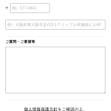
〒
ご質問・ご要望等
個人情報保護方針
をご確認の上、