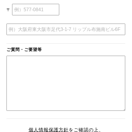
〒
ご質問・ご要望等
個人情報保護方針
をご確認の上、