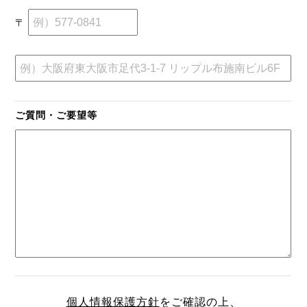
〒
ご質問・ご要望等
個人情報保護方針
をご確認の上、