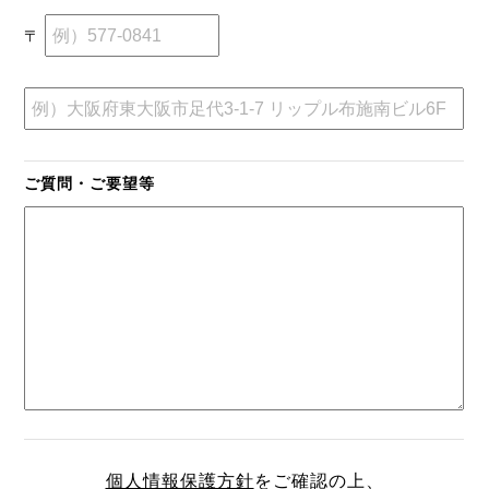
〒
ご質問・ご要望等
個人情報保護方針
をご確認の上、