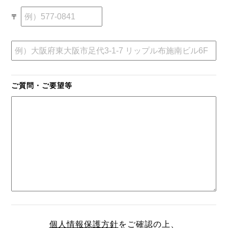
〒
ご質問・ご要望等
個人情報保護方針
をご確認の上、