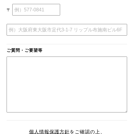
〒
ご質問・ご要望等
個人情報保護方針
をご確認の上、