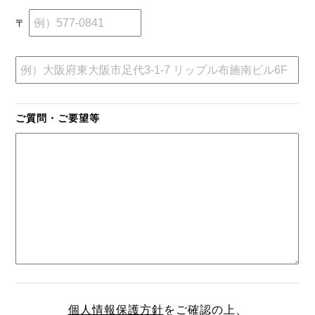
〒
ご質問・ご要望等
個人情報保護方針
をご確認の上、