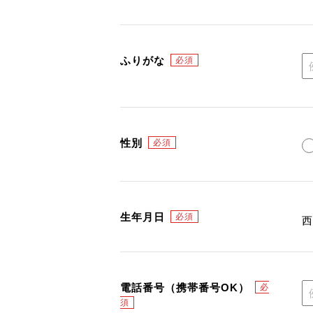
ふりがな
性別
生年月日
電話番号（携帯番号OK）