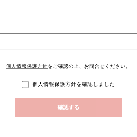
個人情報保護方針
をご確認の上、
お問合せください。
個人情報保護方針を確認しました