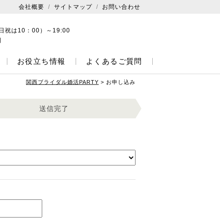
会社概要
サイトマップ
お問い合わせ
日祝は10：00）～19:00
日
お役立ち情報
よくあるご質問
関西ブライダル婚活PARTY
>
お申し込み
送信完了