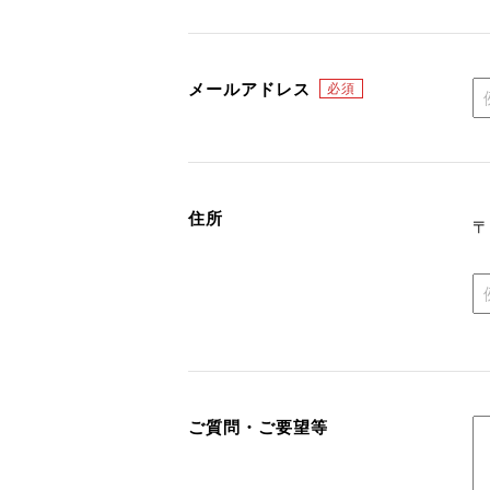
メールアドレス
住所
ご質問・ご要望等