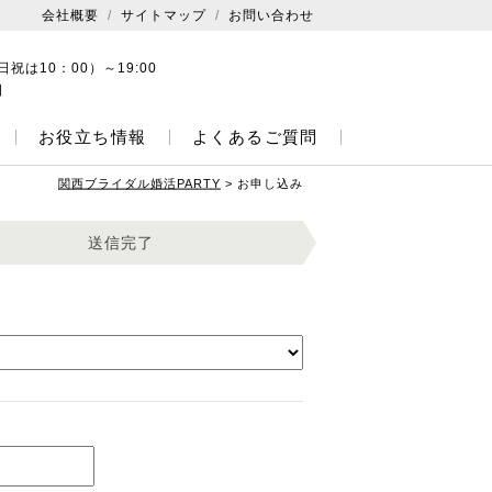
会社概要
サイトマップ
お問い合わせ
日祝は10：00）～19:00
日
お役立ち情報
よくあるご質問
関西ブライダル婚活PARTY
>
お申し込み
送信完了