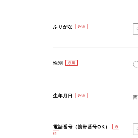
ふりがな
性別
生年月日
電話番号（携帯番号OK）