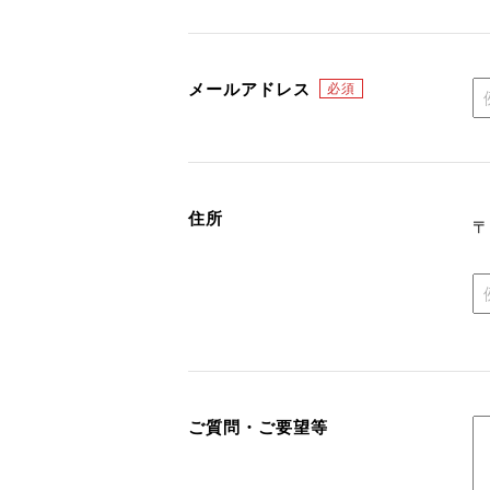
メールアドレス
住所
ご質問・ご要望等