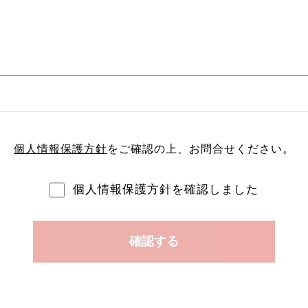
個人情報保護方針
をご確認の上、
お問合せください。
個人情報保護方針を確認しました