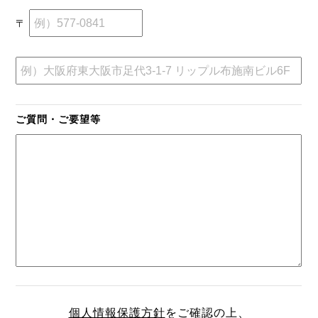
〒
ご質問・ご要望等
個人情報保護方針
をご確認の上、