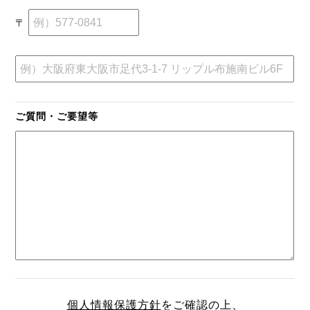
〒
ご質問・ご要望等
個人情報保護方針
をご確認の上、