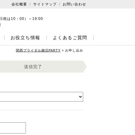
会社概要
サイトマップ
お問い合わせ
日祝は10：00）～19:00
日
お役立ち情報
よくあるご質問
関西ブライダル婚活PARTY
>
お申し込み
送信完了