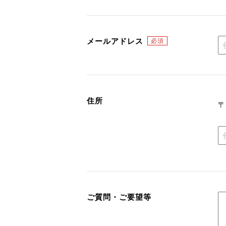
メールアドレス
住所
ご質問・ご要望等