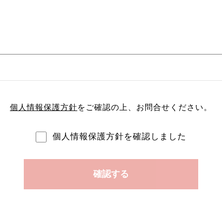
個人情報保護方針
をご確認の上、
お問合せください。
個人情報保護方針を確認しました