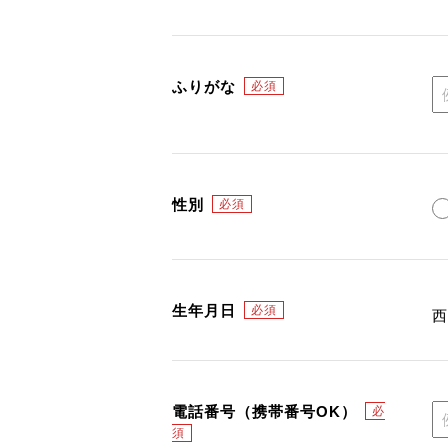
ふりがな
性別
生年月日
電話番号（携帯番号OK）