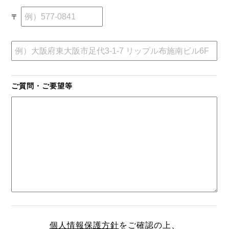
〒
ご質問・ご要望等
個人情報保護方針
をご確認の上、