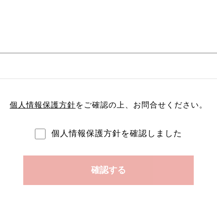
個人情報保護方針
をご確認の上、
お問合せください。
個人情報保護方針を確認しました