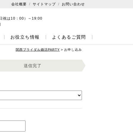
会社概要
サイトマップ
お問い合わせ
日祝は10：00）～19:00
日
お役立ち情報
よくあるご質問
関西ブライダル婚活PARTY
>
お申し込み
送信完了