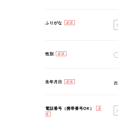
ふりがな
性別
生年月日
電話番号（携帯番号OK）