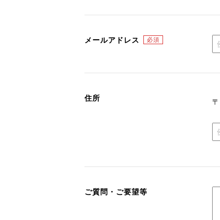
メールアドレス
住所
ご質問・ご要望等