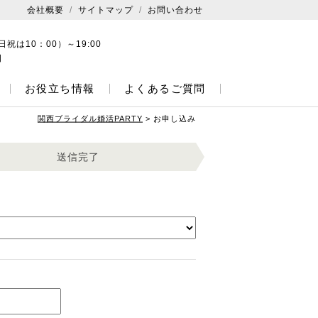
会社概要
サイトマップ
お問い合わせ
日祝は10：00）～19:00
日
お役立ち情報
よくあるご質問
関西ブライダル婚活PARTY
>
お申し込み
送信完了