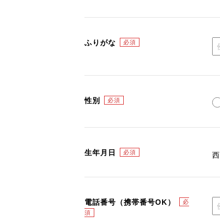
ふりがな
性別
生年月日
電話番号（携帯番号OK）