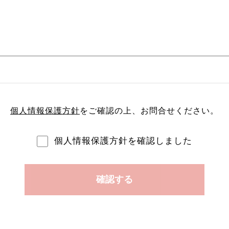
個人情報保護方針
をご確認の上、
お問合せください。
個人情報保護方針を確認しました