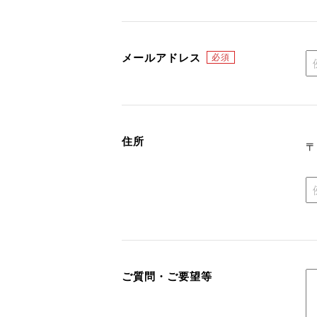
メールアドレス
住所
ご質問・ご要望等