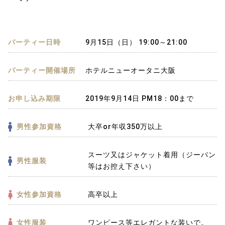
パーティー日時
9月15日（日） 19:00～21:00
パーティー開催場所
ホテルニューオータニ大阪
お申し込み期限
2019年9月14日 PM18：00まで
男性参加資格
大卒or年収350万以上
スーツ又はジャケット着用（ジーパン
男性服装
等はお控え下さい）
女性参加資格
高卒以上
女性服装
ワンピース等エレガントな装いで。