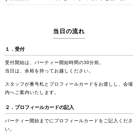
当日の流れ
１．受付
受付開始は、パーティー開始時間の30分前。
当日は、余裕を持ってお越しください。
スタッフが番号札とプロフィールカードをお渡しし、会場
内へご案内いたします。
２．プロフィールカードの記入
パーティー開始までにプロフィールカードをご記入くださ
い。