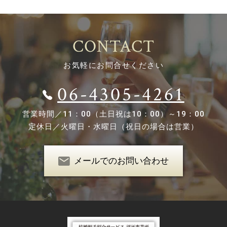
CONTACT
お気軽にお問合せください
06-4305-4261
営業時間／
11：00（土日祝は10：00）～19：00
定休日／
火曜日・水曜日（祝日の場合は営業）
メールでのお問い合わせ