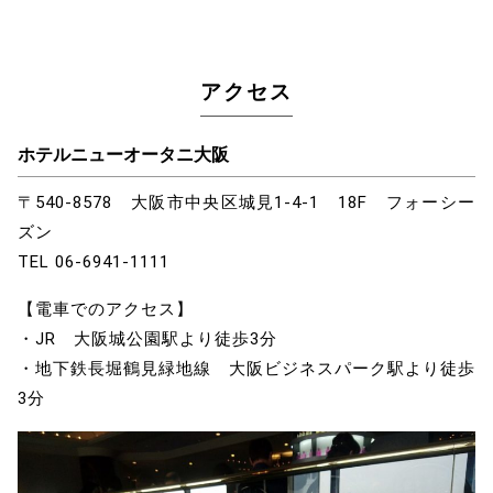
アクセス
ホテルニューオータニ大阪
〒540-8578 大阪市中央区城見1-4-1 18F フォーシー
ズン
TEL 06-6941-1111
【電車でのアクセス】
・JR 大阪城公園駅より徒歩3分
・地下鉄長堀鶴見緑地線 大阪ビジネスパーク駅より徒歩
3分