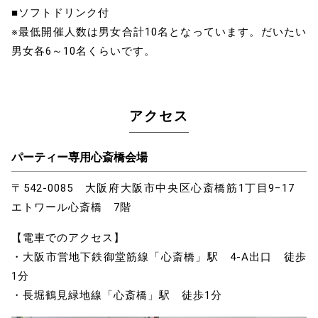
■ソフトドリンク付
※最低開催人数は男女合計10名となっています。だいたい
男女各6～10名くらいです。
アクセス
パーティー専用心斎橋会場
〒542-0085 大阪府大阪市中央区心斎橋筋1丁目9−17
エトワール心斎橋 7階
【電車でのアクセス】
・大阪市営地下鉄御堂筋線「心斎橋」駅 4-A出口 徒歩
1分
・長堀鶴見緑地線「心斎橋」駅 徒歩1分