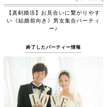
【真剣婚活】お見合いに繋がりやす
い《結婚前向き》男女集合パーティ
ー♪
終了したパーティー情報