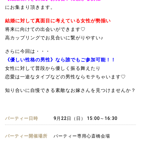
にお集まり頂きます。
結婚に対して真面目に考えている女性が勢揃い
将来に向けての出会いができます♡
高カップリングでお見合いに繋がりやすい♪
さらに今回は・・・
《優しい性格の男性》なら誰でもご参加可能！！
女性に対して普段から優しく振る舞えたり
恋愛は一途なタイプなどの男性ならモテちゃいます♡
知り合いに自慢できる素敵なお嫁さんを見つけませんか？
パーティー日時
9月22日（日） 15:00～16:30
パーティー開催場所
パーティー専用心斎橋会場