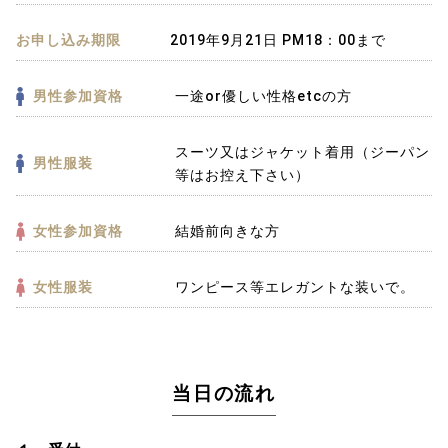
お申し込み期限
2019年9月21日 PM18：00まで
男性参加資格
一途or優しい性格etcの方
スーツ又はジャケット着用（ジーパン
男性服装
等はお控え下さい）
女性参加資格
結婚前向きな方
女性服装
ワンピース等エレガントな装いで。
当日の流れ