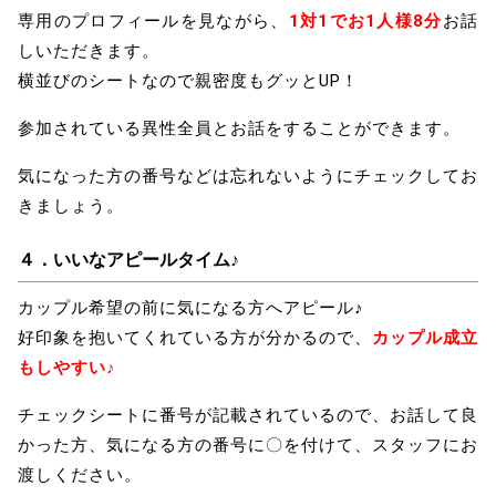
専用のプロフィールを見ながら、
1対1でお1人様8分
お話
しいただきます。
横並びのシートなので親密度もグッとUP！
参加されている異性全員とお話をすることができます。
気になった方の番号などは忘れないようにチェックしてお
きましょう。
４．
いいなアピールタイム♪
カップル希望の前に気になる方へアピール♪
好印象を抱いてくれている方が分かるので、
カップル成立
もしやすい♪
チェックシートに番号が記載されているので、お話して良
かった方、気になる方の番号に〇を付けて、スタッフにお
渡しください。