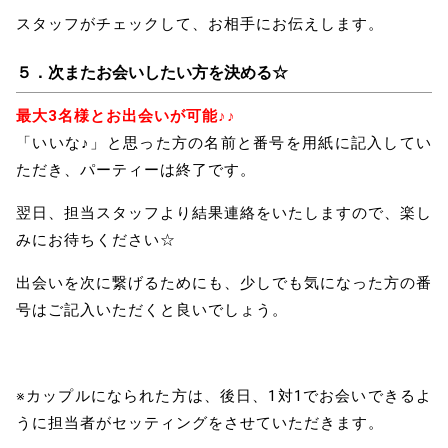
スタッフがチェックして、お相手にお伝えします。
５．
次またお会いしたい方を決める☆
最大3名様とお出会いが可能♪♪
「いいな♪」と思った
方の名前と番号を用紙に記入してい
ただき、パーティーは終了です。
翌日、担当スタッフより結果連絡をいたしますので、楽し
みにお待ちください☆
出会いを次に繋げるためにも、少しでも気になった方の番
号はご記入いただくと良いでしょう。
※カップルになられた方は、後日、1対1でお会いできるよ
うに担当者がセッティングをさせていただきます。