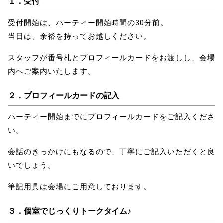
１．受付
受付開始は、パーティー開始時間の30分前。
当日は、余裕を持ってお越しください。
スタッフが番号札とプロフィールカードをお渡しし、会場
内へご案内いたします。
２．プロフィールカードの記入
パーティー開始までにプロフィールカードをご記入くださ
い。
会話のきっかけにもなるので、丁寧にご記入いただくと良
いでしょう。
筆記用具は会場にご用意しております。
３．
個室でじっくりトークタイム♪