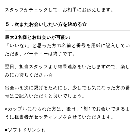
スタッフがチェックして、お相手にお伝えします。
５．
次またお会いしたい方を決める☆
最大3名様とお出会いが可能♪♪
「いいな♪」と思った
方の名前と番号を用紙に記入してい
ただき、パーティーは終了です。
翌日、担当スタッフより結果連絡をいたしますので、楽し
みにお待ちください☆
出会いを次に繋げるためにも、少しでも気になった方の番
号はご記入いただくと良いでしょう。
※カップルになられた方は、後日、1対1でお会いできるよ
うに担当者がセッティングをさせていただきます。
■ソフトドリンク付