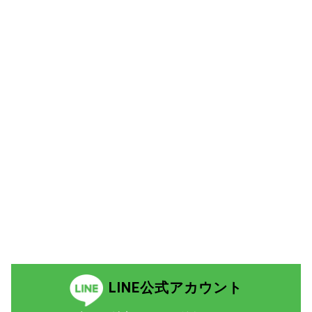
LINE公式アカウント