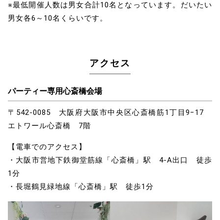
※最低開催人数は男女合計10名となっています。だいたい
男女各6～10名くらいです。
アクセス
パーティー専用心斎橋会場
〒542-0085 大阪府大阪市中央区心斎橋筋1丁目9−17
エトワール心斎橋 7階
【電車でのアクセス】
・大阪市営地下鉄御堂筋線「心斎橋」駅 4-A出口 徒歩
1分
・長堀鶴見緑地線「心斎橋」駅 徒歩1分