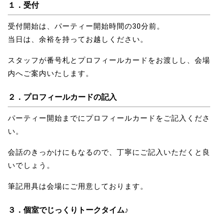
１．受付
受付開始は、パーティー開始時間の30分前。
当日は、余裕を持ってお越しください。
スタッフが番号札とプロフィールカードをお渡しし、会場
内へご案内いたします。
２．プロフィールカードの記入
パーティー開始までにプロフィールカードをご記入くださ
い。
会話のきっかけにもなるので、丁寧にご記入いただくと良
いでしょう。
筆記用具は会場にご用意しております。
３．
個室でじっくりトークタイム♪