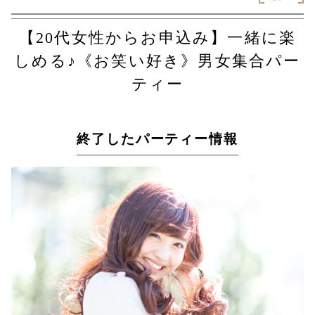
【20代女性からお申込み】一緒に楽
しめる♪《お笑い好き》男女集合パー
ティー
終了したパーティー情報