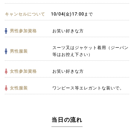
キャンセルについて
10/04(金)17:00まで
男性参加資格
お笑い好きな方
スーツ又はジャケット着用（ジーパン
男性服装
等はお控え下さい）
女性参加資格
お笑い好きな方
女性服装
ワンピース等エレガントな装いで。
当日の流れ