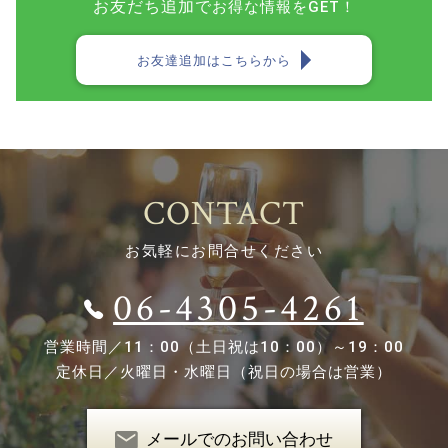
お友だち追加で
お得な情報をGET！
お友達追加はこちらから
CONTACT
お気軽にお問合せください
06-4305-4261
営業時間／
11：00（土日祝は10：00）～19：00
定休日／
火曜日・水曜日（祝日の場合は営業）
メールでのお問い合わせ