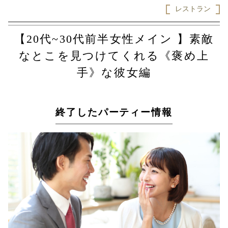
レストラン
【20代~30代前半女性メイン 】素敵
なとこを見つけてくれる《褒め上
手》な彼女編
終了したパーティー情報