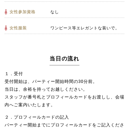
女性参加資格
なし
女性服装
ワンピース等エレガントな装いで。
当日の流れ
１．受付
受付開始は、パーティー開始時間の30分前。
当日は、余裕を持ってお越しください。
スタッフが番号札とプロフィールカードをお渡しし、会場
内へご案内いたします。
２．プロフィールカードの記入
パーティー開始までにプロフィールカードをご記入くださ