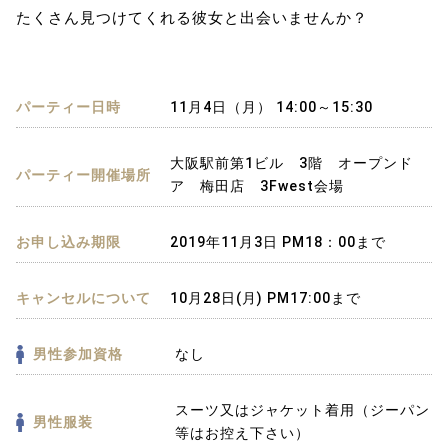
たくさん見つけてくれる彼女と出会いませんか？
パーティー日時
11月4日（月） 14:00～15:30
大阪駅前第1ビル 3階 オープンド
パーティー開催場所
ア 梅田店 3Fwest会場
お申し込み期限
2019年11月3日 PM18：00まで
キャンセルについて
10月28日(月) PM17:00まで
男性参加資格
なし
スーツ又はジャケット着用（ジーパン
男性服装
等はお控え下さい）