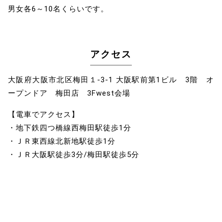
男女各6～10名くらいです。
アクセス
大阪府大阪市北区梅田１-3-1 大阪駅前第1ビル 3階 オ
ープンドア 梅田店 3Fwest会場
【電車でアクセス】
・地下鉄四つ橋線西梅田駅徒歩1分
・ＪＲ東西線北新地駅徒歩1分
・ＪＲ大阪駅徒歩3分/梅田駅徒歩5分