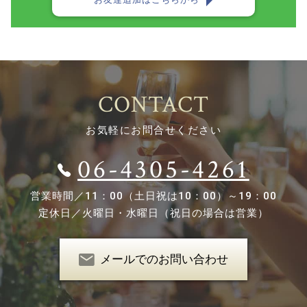
CONTACT
お気軽にお問合せください
06-4305-4261
営業時間／
11：00（土日祝は10：00）～19：00
定休日／
火曜日・水曜日（祝日の場合は営業）
メールでのお問い合わせ