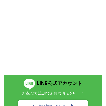
LINE公式アカウント
お友だち追加で
お得な情報をGET！
お友達追加はこちらから