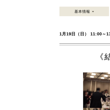
基本情報
1月19日（日） 11:00～13
《