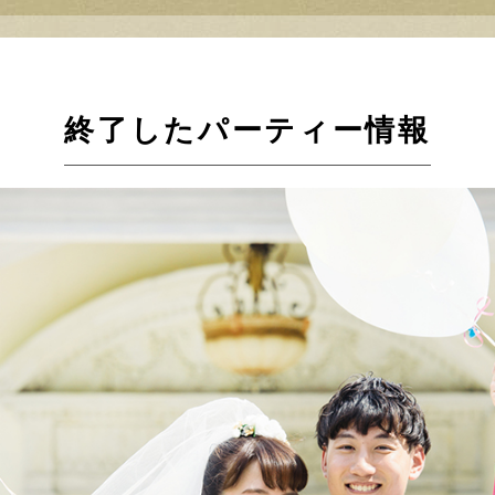
終了したパーティー情報