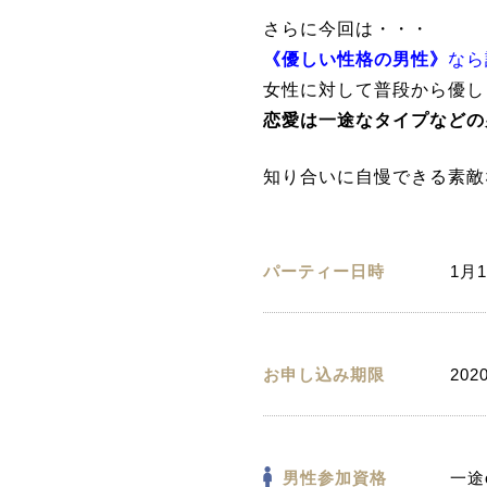
さらに今回は・・・
《優しい性格の男性》
なら
女性に対して普段から優し
恋愛は一途なタイプなどの
知り合いに自慢できる素敵
パーティー日時
1月1
お申し込み期限
202
男性参加資格
一途