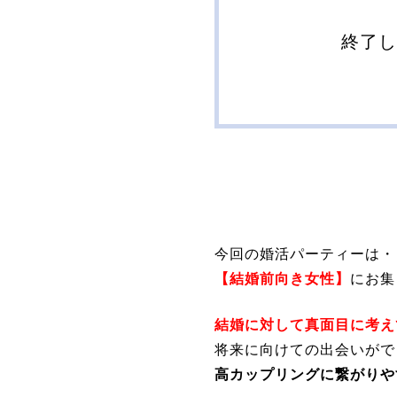
終了
今回の婚活パーティーは・
【結婚前向き女性】
にお集
結婚に対して真面目に考え
将来に向けての出会いがで
高カップリングに繋がりや