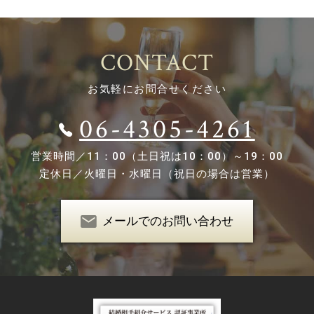
CONTACT
お気軽にお問合せください
06-4305-4261
営業時間／
11：00（土日祝は10：00）～19：00
定休日／
火曜日・水曜日（祝日の場合は営業）
メールでのお問い合わせ