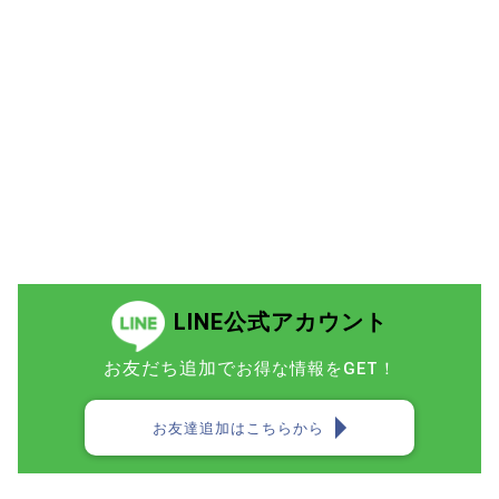
LINE公式アカウント
お友だち追加で
お得な情報をGET！
お友達追加はこちらから