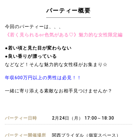
パーティー概要
今回のパーティーは、、、
《若く見られるor色気がある♡》魅力的な女性限定編
●若い頃と見た目が変わらない
●良い香りが漂っている
などなど！そんな魅力的な女性様がお集まり☆
年収600万円以上の男性は必見！！
一緒に寄り添える素敵なお相手見つけませんか？
パーティー日時
2月24日（月） 17:00～18:30
パーティー開催場所
関西ブライダル（個室スペース）