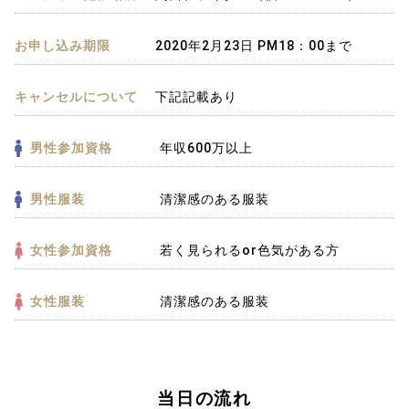
お申し込み期限
2020年2月23日 PM18：00まで
キャンセルについて
下記記載あり
男性参加資格
年収600万以上
男性服装
清潔感のある服装
女性参加資格
若く見られるor色気がある方
女性服装
清潔感のある服装
当日の流れ