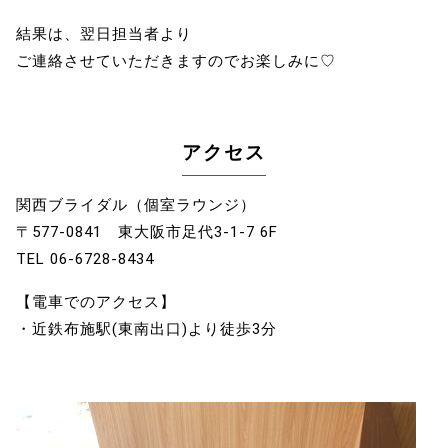
結果は、翌日担当者より
ご連絡させていただきますのでお楽しみに♡
アクセス
関西ブライダル（個室ラウンジ）
〒577‐0841 東大阪市足代3‐1‐7 6F
TEL 06-6728-8434
【電車でのアクセス】
・近鉄布施駅(東南出口)より徒歩3分