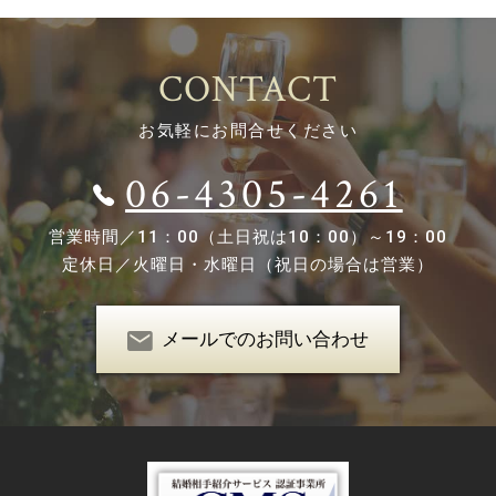
CONTACT
お気軽にお問合せください
06-4305-4261
営業時間／
11：00（土日祝は10：00）～19：00
定休日／
火曜日・水曜日（祝日の場合は営業）
メールでのお問い合わせ