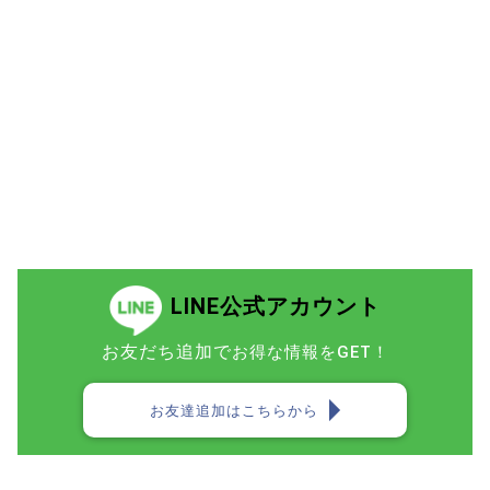
LINE公式アカウント
お友だち追加で
お得な情報をGET！
お友達追加はこちらから