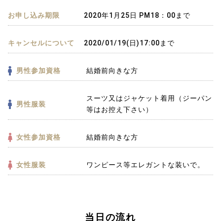
お申し込み期限
2020年1月25日 PM18：00まで
キャンセルについて
2020/01/19(日)17:00まで
男性参加資格
結婚前向きな方
スーツ又はジャケット着用（ジーパン
男性服装
等はお控え下さい）
女性参加資格
結婚前向きな方
女性服装
ワンピース等エレガントな装いで。
当日の流れ