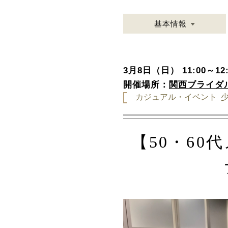
基本情報
3月8日（日） 11:00～12:
開催場所：
関西ブライダ
カジュアル・イベント
【50・6