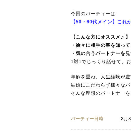
今回のパーティーは
【50・60代メイン】こ
【こんな方にオススメ♬】
・徐々に相手の事を知って
・気の合うパートナーを見
1対1でじっくり話せて、
年齢を重ね、人生経験が豊
結婚にこだわらず様々なパ
そんな理想のパートナーを
パーティー日時
3月8