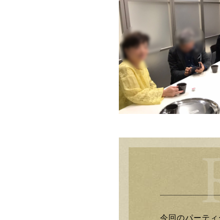
今回のパーティ