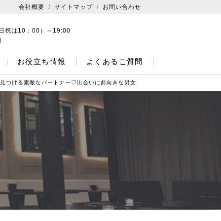
会社概要
サイトマップ
お問い合わせ
日祝は10：00）～19:00
日
お役立ち情報
よくあるご質問
から見つける素敵なパートナー♡出会いに前向きな男女