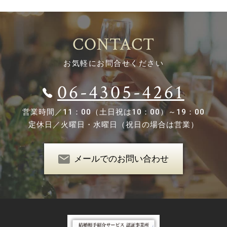
CONTACT
お気軽にお問合せください
06-4305-4261
営業時間／
11：00（土日祝は10：00）～19：00
定休日／
火曜日・水曜日（祝日の場合は営業）
メールでのお問い合わせ