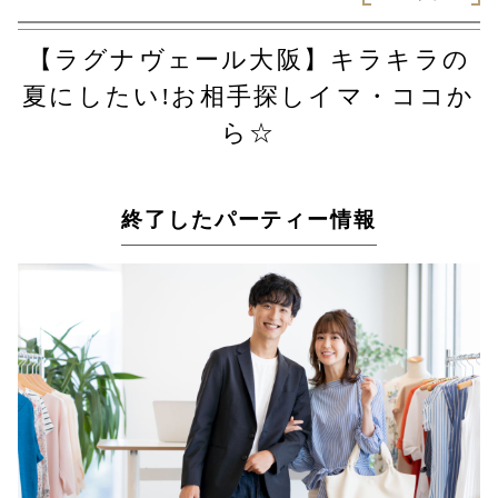
【ラグナヴェール大阪】キラキラの
夏にしたい!お相手探しイマ・ココか
ら☆
終了したパーティー情報