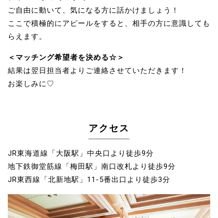
ご自由に動いて、気になる方に話かけましょう！
ここで積極的にアピールをすると、相手の方に意識しても
らえます。
＜マッチング希望者を決める☆＞
結果は翌日担当者よりご連絡させていただきます！
お楽しみに♡
アクセス
JR東海道線「大阪駅」中央口より徒歩9分
地下鉄御堂筋線「梅田駅」南口改札より徒歩9分
JR東西線「北新地駅」11‐5番出口より徒歩3分