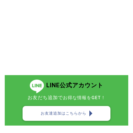
LINE公式アカウント
お友だち追加で
お得な情報をGET！
お友達追加はこちらから