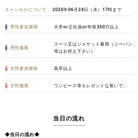
キャンセルについて
2020年06月24日（水）17時まで
男性参加資格
大卒or正社員or年収350万以上
スーツ又はジャケット着用（ジーパン
男性服装
等はお控え下さい）
女性参加資格
高卒以上
女性服装
ワンピース等エレガントな装いで。
当日の流れ
◆当日の流れ◆