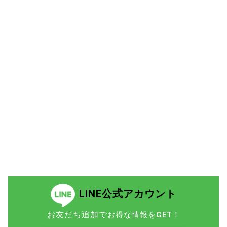
LINE公式アカウント
お友だち追加で
お得な情報をGET！