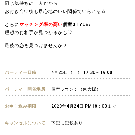
同じ気持ちの二人だから
お付き合い後も居心地のいい関係でいられる☆
さらに
マッチング率の高い
個室STYLE♪
理想のお相手が見つかるかも♡
最後の恋を見つけませんか？
パーティー日時
4月25日（土） 17:30～19:00
パーティー開催場所
個室ラウンジ（東大阪）
お申し込み期限
2020年4月24日 PM18：00まで
キャンセルについて
下記に記載あり