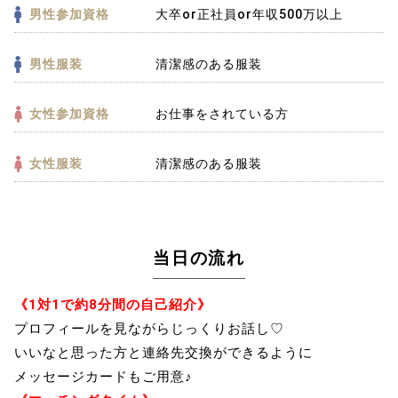
男性参加資格
大卒or正社員or年収500万以上
男性服装
清潔感のある服装
女性参加資格
お仕事をされている方
女性服装
清潔感のある服装
当日の流れ
《1対1で約8分間の自己紹介》
プロフィールを見ながらじっくりお話し♡
いいなと思った方と連絡先交換ができるように
メッセージカードもご用意♪