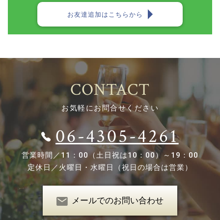
お友達追加はこちらから
CONTACT
お気軽にお問合せください
06-4305-4261
営業時間／
11：00（土日祝は10：00）～19：00
定休日／
火曜日・水曜日（祝日の場合は営業）
メールでのお問い合わせ