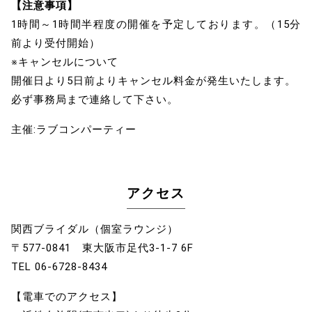
【注意事項】
1時間～1時間半程度の開催を予定しております。（15分
前より受付開始）
※キャンセルについて
開催日より5日前よりキャンセル料金が発生いたします。
必ず事務局まで連絡して下さい。
主催:ラブコンパーティー
アクセス
関西ブライダル（個室ラウンジ）
〒577‐0841 東大阪市足代3‐1‐7 6F
TEL 06-6728-8434
【電車でのアクセス】