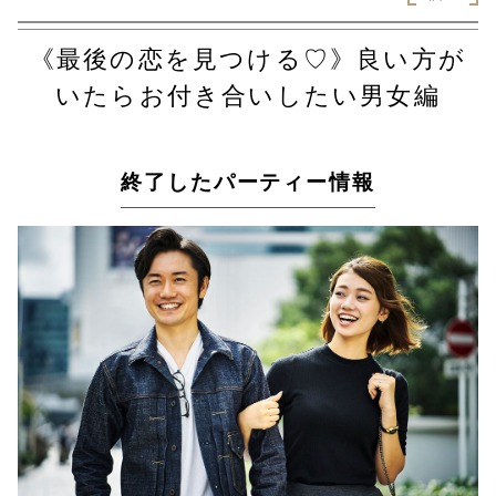
《最後の恋を見つける♡》良い方が
いたらお付き合いしたい男女編
終了したパーティー情報