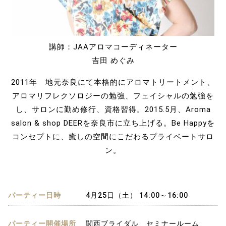
講師：JAAアロマコーディネーター
吉田 めぐみ
2011年 地元奈良にて本格的にアロマトリートメント、
アロマリフレクソロジーの勉強、フェイシャルの勉強を
し、サロンに勤め修行、資格習得。2015.5月、Aroma
salon & shop DEERを奈良市に立ち上げる。Be Happyを
コンセプトに、癒しの空間にこだわるプライベートサロ
ン。
パーティー日時
4月25日（土） 14:00～16:00
パーティー開催場所
関西ブライダル セミナールーム