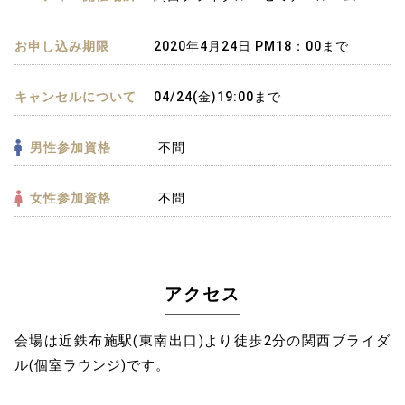
お申し込み期限
2020年4月24日 PM18：00まで
キャンセルについて
04/24(金)19:00まで
男性参加資格
不問
女性参加資格
不問
アクセス
会場は近鉄布施駅(東南出口)より徒歩2分の関西ブライダ
ル(個室ラウンジ)です。