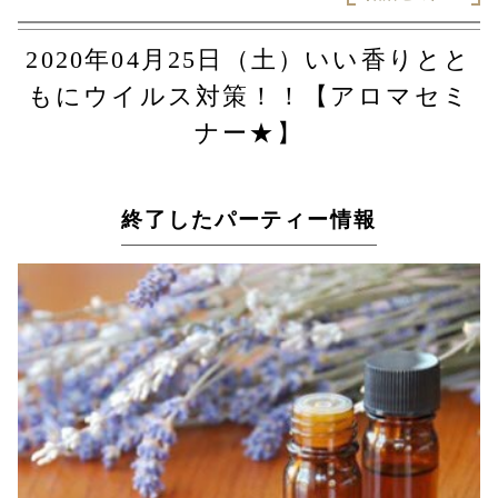
2020年04月25日（土）いい香りとと
もにウイルス対策！！【アロマセミ
ナー★】
終了したパーティー情報