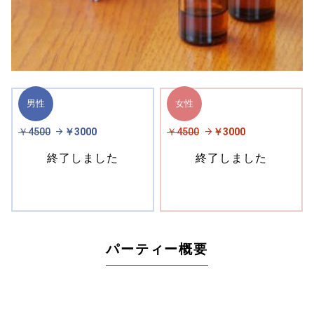
男性
女性
￥4500
￥3000
￥4500
￥3000
終了しました
終了しました
パーティー概要