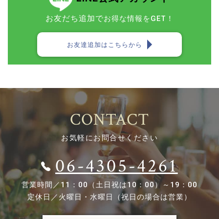
お友だち追加で
お得な情報をGET！
お友達追加はこちらから
CONTACT
お気軽にお問合せください
06-4305-4261
営業時間／
11：00（土日祝は10：00）～19：00
定休日／
火曜日・水曜日（祝日の場合は営業）