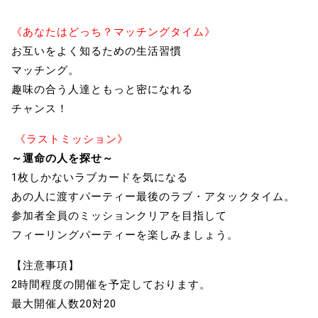
《あなたはどっち？マッチングタイム》
お互いをよく知るための生活習慣
マッチング。
趣味の合う人達ともっと密になれる
チャンス！
《ラストミッション》
～運命の人を探せ～
1枚しかないラブカードを気になる
あの人に渡すパーティー最後のラブ・アタックタイム。
参加者全員のミッションクリアを目指して
フィーリングパーティーを楽しみましょう。
【注意事項】
2時間程度の開催を予定しております。
最大開催人数20対20