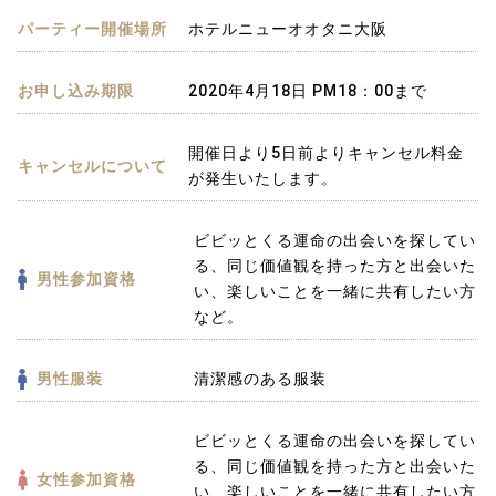
パーティー開催場所
ホテルニューオオタニ大阪
お申し込み期限
2020年4月18日 PM18：00まで
開催日より5日前よりキャンセル料金
キャンセルについて
が発生いたします。
ビビッとくる運命の出会いを探してい
る、同じ価値観を持った方と出会いた
男性参加資格
い、楽しいことを一緒に共有したい方
など。
男性服装
清潔感のある服装
ビビッとくる運命の出会いを探してい
る、同じ価値観を持った方と出会いた
女性参加資格
い、楽しいことを一緒に共有したい方