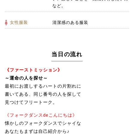
など。
女性服装
清潔感のある服装
当日の流れ
《ファーストミッション》
～運命の人を探せ～
最初にお渡しするハートの片割れに
書いてある、同じ番号の人を探して
見つけてフリートーク。
《フォークダンスdeこんにちは》
懐かしのフォークダンスでシャイな
あなたもまずは自己紹介から♪