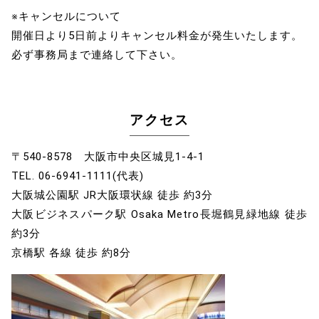
※キャンセルについて
開催日より5日前よりキャンセル料金が発生いたします。
必ず事務局まで連絡して下さい。
アクセス
〒540-8578 大阪市中央区城見1-4-1
TEL. 06-6941-1111(代表)
大阪城公園駅 JR大阪環状線 徒歩 約3分
大阪ビジネスパーク駅 Osaka Metro長堀鶴見緑地線 徒歩
約3分
京橋駅 各線 徒歩 約8分