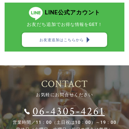
LINE公式アカウント
お友だち追加で
お得な情報をGET！
お友達追加はこちらから
CONTACT
お気軽にお問合せください
06-4305-4261
営業時間／
11：00（土日祝は10：00）～19：00