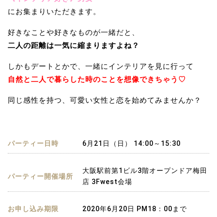
にお集まりいただきます。
好きなことや好きなものが一緒だと、
二人の距離は一気に縮まりますよね？
しかもデートとかで、一緒にインテリアを見に行って
自然と二人で暮らした時のことを想像できちゃう♡
同じ感性を持つ、可愛い女性と恋を始めてみませんか？
パーティー日時
6月21日（日） 14:00～15:30
大阪駅前第1ビル3階オープンドア梅田
パーティー開催場所
店 3Fwest会場
お申し込み期限
2020年6月20日 PM18：00まで