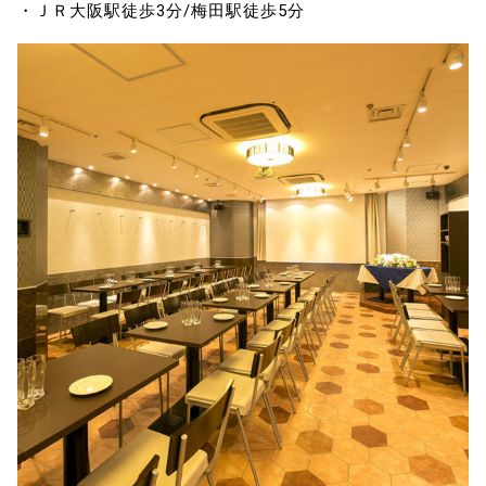
・ＪＲ大阪駅徒歩3分/梅田駅徒歩5分