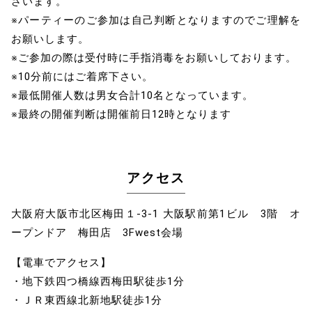
ざいます。
※パーティーのご参加は自己判断となりますのでご理解を
お願いします。
※ご参加の際は受付時に手指消毒をお願いしております。
※10分前にはご着席下さい。
※最低開催人数は男女合計10名となっています。
※最終の開催判断は開催前日12時となります
アクセス
大阪府大阪市北区梅田１-3-1 大阪駅前第1ビル 3階 オ
ープンドア 梅田店 3Fwest会場
【電車でアクセス】
・地下鉄四つ橋線西梅田駅徒歩1分
・ＪＲ東西線北新地駅徒歩1分