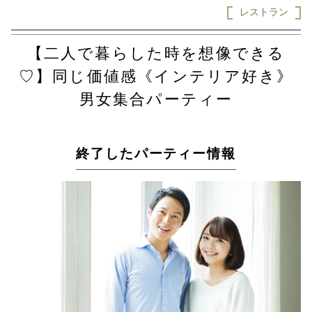
レストラン
【二人で暮らした時を想像できる
♡】同じ価値感《インテリア好き》
男女集合パーティー
終了したパーティー情報