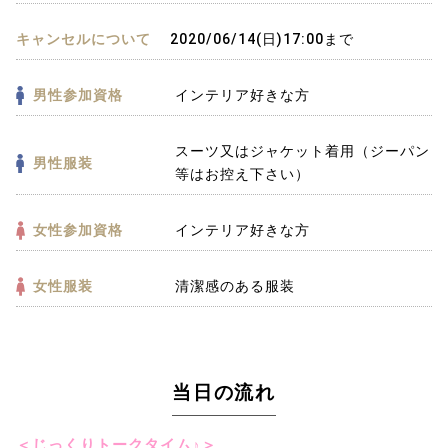
キャンセルについて
2020/06/14(日)17:00まで
男性参加資格
インテリア好きな方
スーツ又はジャケット着用（ジーパン
男性服装
等はお控え下さい）
女性参加資格
インテリア好きな方
女性服装
清潔感のある服装
当日の流れ
＜じっくりトークタイム♪＞