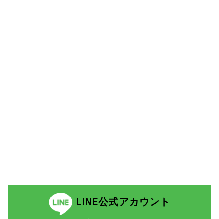
LINE公式アカウント