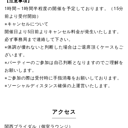
【注意事項】
1時間～1時間半程度の開催を予定しております。（15分
前より受付開始）
※キャンセルについて
開催日より5日前よりキャンセル料金が発生いたします。
必ず事務局まで連絡して下さい。
※体調が優れないと判断した場合はご退席頂くケースもご
ざいます。
※パーティーのご参加は自己判断となりますのでご理解を
お願いします。
※ご参加の際は受付時に手指消毒をお願いしております。
※ソーシャルディスタンス確保の上運営いたします。
アクセス
関西ブライダル（個室ラウンジ）