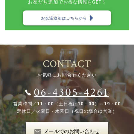
お友だち追加で
お得な情報をGET！
お友達追加はこちらから
CONTACT
お気軽にお問合せください
06-4305-4261
営業時間／
11：00（土日祝は10：00）～19：00
定休日／
火曜日・水曜日（祝日の場合は営業）
メールでのお問い合わせ