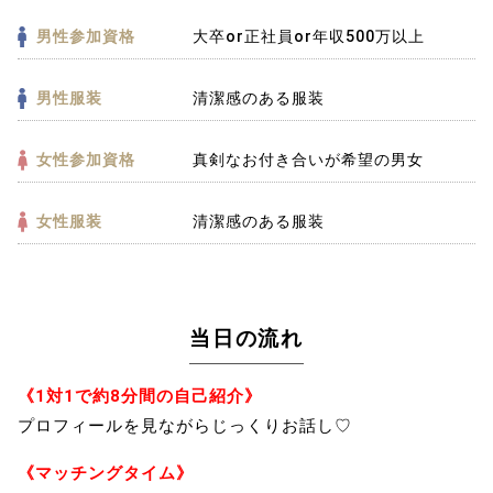
男性参加資格
大卒or正社員or年収500万以上
男性服装
清潔感のある服装
女性参加資格
真剣なお付き合いが希望の男女
女性服装
清潔感のある服装
当日の流れ
《1対1で約8分間の自己紹介》
プロフィールを見ながらじっくりお話し♡
《マッチングタイム》