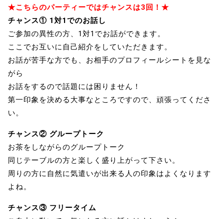
★こちらのパーティーではチャンスは3回！★
チャンス① 1対1でのお話し
ご参加の異性の方、1対1でお話ができます。
ここでお互いに自己紹介をしていただきます。
お話が苦手な方でも、お相手のプロフィールシートを見な
がら
お話をするので話題には困りません！
第一印象を決める大事なところですので、頑張ってくださ
い。
チャンス② グループトーク
お茶をしながらのグループトーク
同じテーブルの方と楽しく盛り上がって下さい。
周りの方に自然に気遣いが出来る人の印象はよくなります
よね。
チャンス③ フリータイム