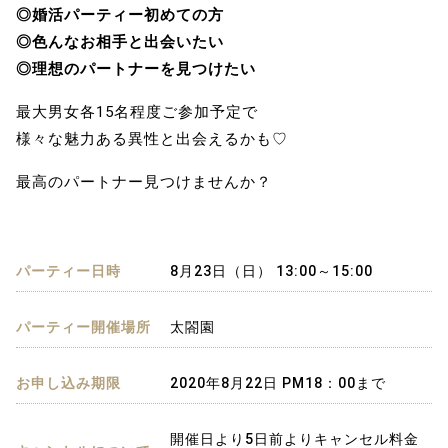
◎婚活パーティー初めての方
◎色んなお相手と出会いたい
◎理想のパートナーを見つけたい
最大男女各15名程度ご参加予定で
様々な魅力ある異性と出会えるかも♡
最高のパートナー見つけませんか？
パーティー日時
8月23日（日） 13:00～15:00
パーティー開催場所
太閤園
お申し込み期限
2020年8月22日 PM18：00まで
開催日より5日前よりキャンセル料金