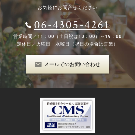
お気軽にお問合せください
06-4305-4261
営業時間／
11：00（土日祝は10：00）～19：00
定休日／
火曜日・水曜日（祝日の場合は営業）
メールでのお問い合わせ