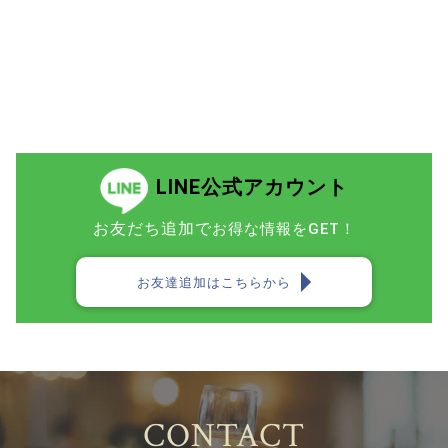
LINE公式アカウント
お友だち追加で
お得な情報をGET！
お友達追加はこちらから
CONTACT