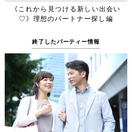
《これから見つける新しい出会い
♡》理想のパートナー探し編
終了したパーティー情報