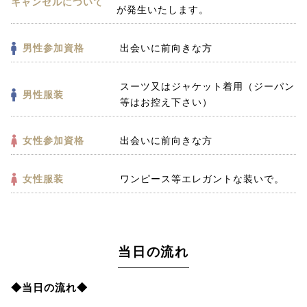
キャンセルについて
が発生いたします。
男性参加資格
出会いに前向きな方
スーツ又はジャケット着用（ジーパン
男性服装
等はお控え下さい）
女性参加資格
出会いに前向きな方
女性服装
ワンピース等エレガントな装いで。
当日の流れ
◆当日の流れ◆