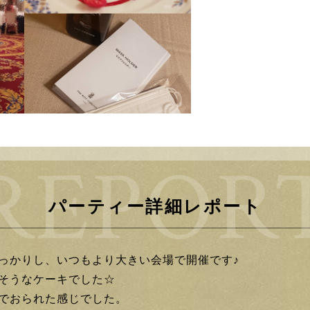
パーティー詳細レポート
っかりし、いつもより大きい会場で開催です♪
そうなケーキでした☆
でおられた感じでした。