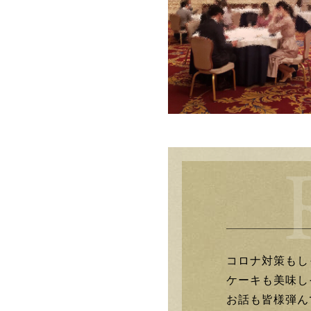
コロナ対策もし
ケーキも美味し
お話も皆様弾ん