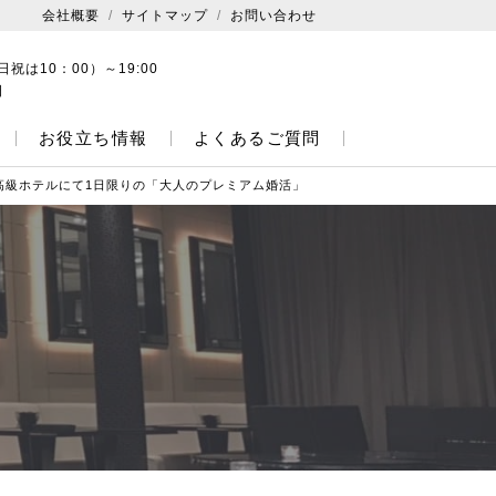
会社概要
サイトマップ
お問い合わせ
日祝は10：00）～19:00
日
お役立ち情報
よくあるご質問
高級ホテルにて1日限りの「大人のプレミアム婚活」