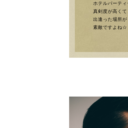
ホテルパーティ
真剣度が高くて
出逢った場所が
素敵ですよね☆