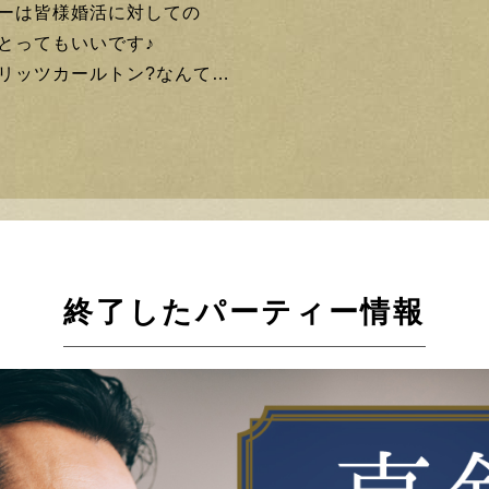
ーは皆様婚活に対しての
とってもいいです♪
リッツカールトン?なんて…
終了したパーティー情報