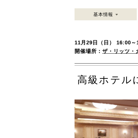
基本情報
11月29日（日） 16:00～1
開催場所：
ザ・リッツ・
高級ホテル