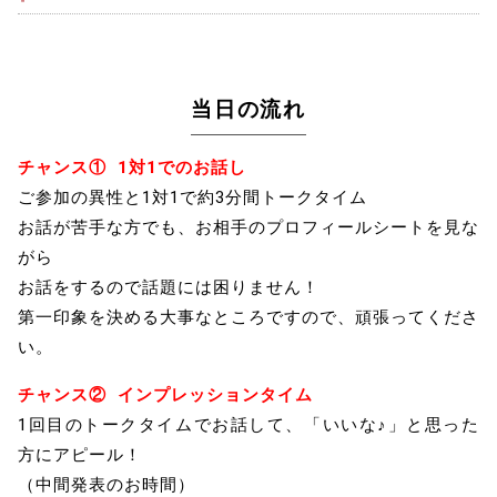
当日の流れ
チャンス①
1対1でのお話し
ご参加の異性と1対1で約3分間トークタイム
お話が苦手な方でも、お相手のプロフィールシートを見な
がら
お話をするので話題には困りません！
第一印象を決める大事なところですので、頑張ってくださ
い。
チャンス② インプレッションタイム
1回目のトークタイムでお話して、「いいな♪」と思った
方にアピール！
（中間発表のお時間）