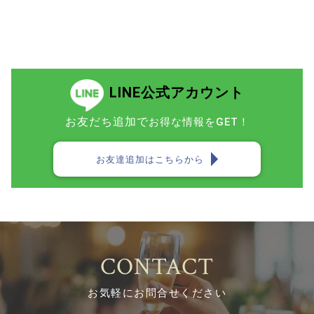
LINE公式アカウント
お友だち追加で
お得な情報をGET！
お友達追加はこちらから
CONTACT
お気軽にお問合せください