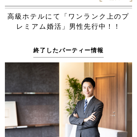
高級ホテルにて「ワンランク上のプ
レミアム婚活」男性先行中！！
終了したパーティー情報