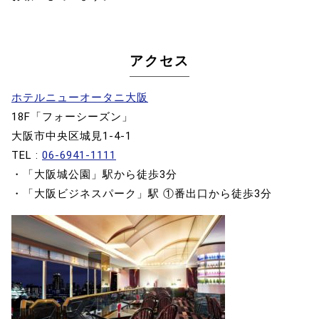
アクセス
ホテルニューオータニ大阪
18F「フォーシーズン」
大阪市中央区城見1-4-1
TEL :
06-6941-1111
・「大阪城公園」駅から徒歩3分
・「大阪ビジネスパーク」駅 ①番出口から徒歩3分