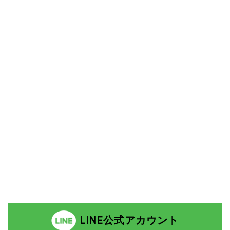
LINE公式アカウント