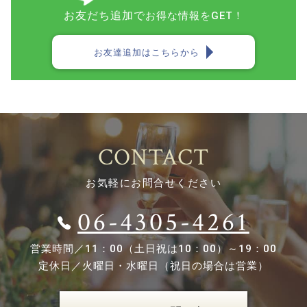
お友だち追加で
お得な情報をGET！
お友達追加はこちらから
CONTACT
お気軽にお問合せください
06-4305-4261
営業時間／
11：00（土日祝は10：00）～19：00
定休日／
火曜日・水曜日（祝日の場合は営業）