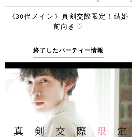
《30代メイン》真剣交際限定！結婚
前向き♡
終了したパーティー情報