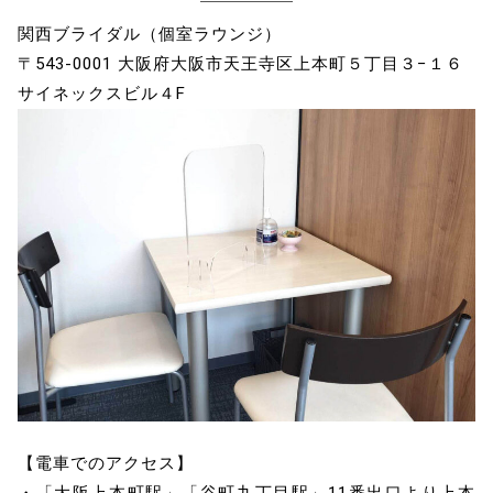
関西ブライダル（個室ラウンジ）
〒543-0001 大阪府大阪市天王寺区上本町５丁目３−１６
サイネックスビル４F
【電車でのアクセス】