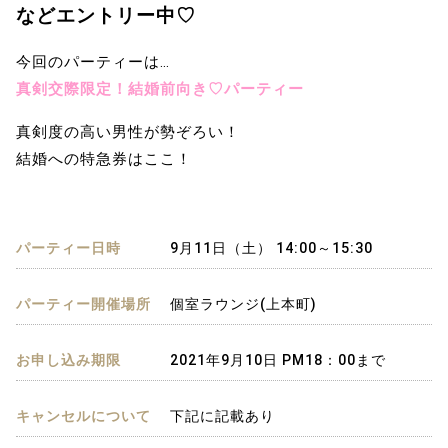
などエントリー中♡
今回のパーティーは…
真剣交際限定！結婚前向き♡パーティー
真剣度の高い男性が勢ぞろい！
結婚への特急券はここ！
パーティー日時
9月11日（土） 14:00～15:30
パーティー開催場所
個室ラウンジ(上本町)
お申し込み期限
2021年9月10日 PM18：00まで
キャンセルについて
下記に記載あり