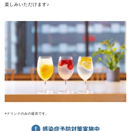
楽しみいただけます♪
※ドリンクのみの提供です。