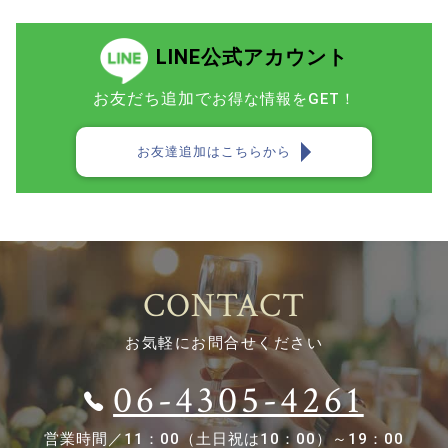
LINE公式アカウント
お友だち追加で
お得な情報をGET！
お友達追加はこちらから
CONTACT
お気軽にお問合せください
06-4305-4261
営業時間／
11：00（土日祝は10：00）～19：00