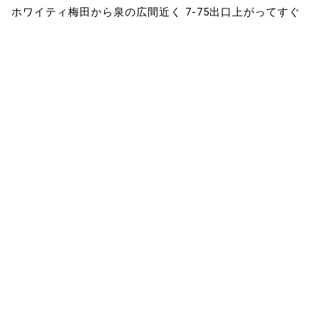
ホワイティ梅田から泉の広間近く 7-75出口上がってすぐ