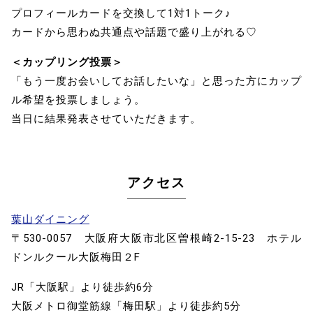
プロフィールカードを交換して1対1トーク♪
カードから思わぬ共通点や話題で盛り上がれる♡
＜カップリング投票＞
「もう一度お会いしてお話したいな」と思った方にカップ
ル希望を投票しましょう。
当日に結果発表させていただきます。
アクセス
葉山ダイニング
〒530-0057 大阪府大阪市北区曽根崎2-15-23 ホテル
ドンルクール大阪梅田２F
JR「大阪駅」より徒歩約6分
大阪メトロ御堂筋線「梅田駅」より徒歩約5分