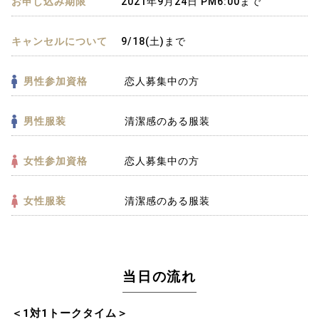
お申し込み期限
2021年9月24日 PM6:00まで
キャンセルについて
9/18(土)まで
男性参加資格
恋人募集中の方
男性服装
清潔感のある服装
女性参加資格
恋人募集中の方
女性服装
清潔感のある服装
当日の流れ
＜1対1トークタイム＞