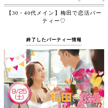
【30・40代メイン】梅田で恋活パー
ティー♡
終了したパーティー情報