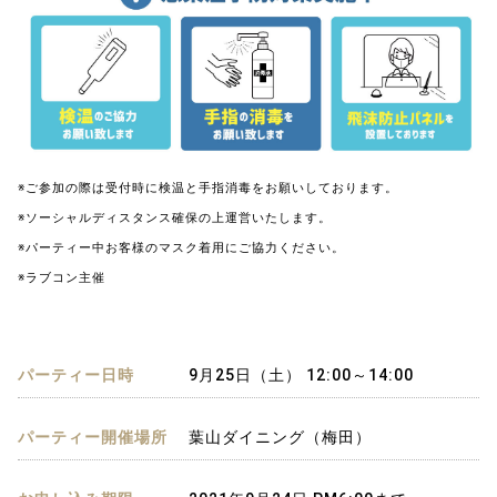
※ご参加の際は受付時に検温と手指消毒をお願いしております。
※ソーシャルディスタンス確保の上運営いたします。
※パーティー中お客様のマスク着用にご協力ください。
※ラブコン主催
パーティー日時
9月25日（土） 12:00～14:00
パーティー開催場所
葉山ダイニング（梅田）