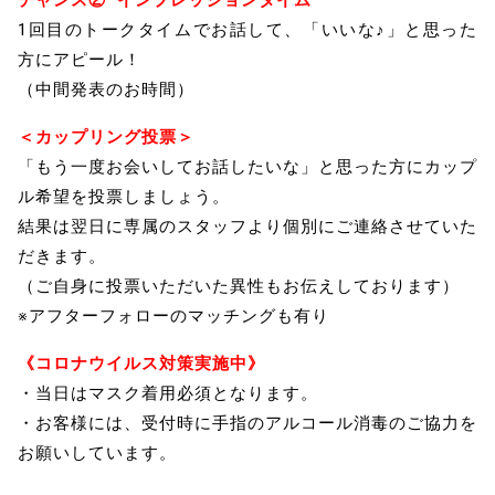
チャンス② インプレッションタイム
1回目のトークタイムでお話して、「いいな♪」と思った
方にアピール！
（中間発表のお時間）
＜カップリング投票＞
「もう一度お会いしてお話したいな」と思った方にカップ
ル希望を投票しましょう。
結果は翌日に専属のスタッフより個別にご連絡させていた
だきます。
（ご自身に投票いただいた異性もお伝えしております）
※アフターフォローのマッチングも有り
《コロナウイルス対策実施中》
・当日はマスク着用必須となります。
・お客様には、受付時に手指のアルコール消毒のご協力を
お願いしています。