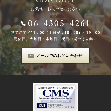
お気軽にお問合せください
06-4305-4261
営業時間／
11：00（土日祝は10：00）～19：00
定休日／
火曜日・水曜日（祝日の場合は営業）
メールでのお問い合わせ