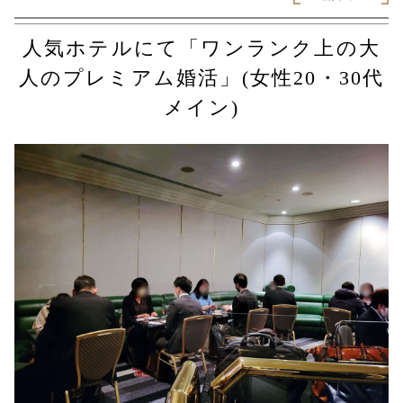
人気ホテルにて「ワンランク上の大
人のプレミアム婚活」(女性20・30代
メイン)