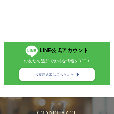
LINE公式アカウント
お友だち追加で
お得な情報をGET！
お友達追加はこちらから
CONTACT