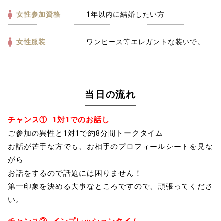
女性参加資格
1年以内に結婚したい方
女性服装
ワンピース等エレガントな装いで。
当日の流れ
チャンス①
1対1でのお話し
ご参加の異性と1対1で約8分間トークタイム
お話が苦手な方でも、お相手のプロフィールシートを見な
がら
お話をするので話題には困りません！
第一印象を決める大事なところですので、頑張ってくださ
い。