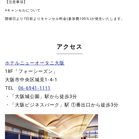
【注意事項】
※キャンセルについて
開催日より7日前よりキャンセル料金(参加費100％)が発生いたします。
アクセス
ホテルニューオータニ大阪
18F「フォーシーズン」
大阪市中央区城見1-4-1
TEL :
06-6941-1111
・「大阪城公園」駅から徒歩3分
・「大阪ビジネスパーク」駅 ①番出口から徒歩3分