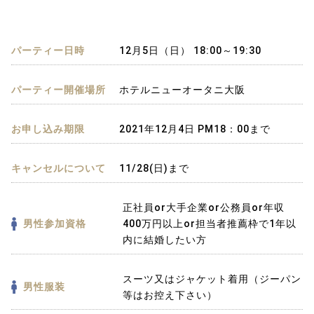
パーティー日時
12月5日（日） 18:00～19:30
パーティー開催場所
ホテルニューオータニ大阪
お申し込み期限
2021年12月4日 PM18：00まで
キャンセルについて
11/28(日)まで
正社員or大手企業or公務員or年収
男性参加資格
400万円以上or担当者推薦枠で1年以
内に結婚したい方
スーツ又はジャケット着用（ジーパン
男性服装
等はお控え下さい）