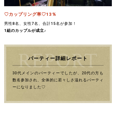
♡カップリング率♡13％
男性8名、女性7名、合計15名が参加！
1組のカップルが成立♪
パーティー詳細レポート
30代メインのパーティーでしたが、20代の方も
数名参加され、全体的に若々しさ溢れるパーティ
ーになりました♡