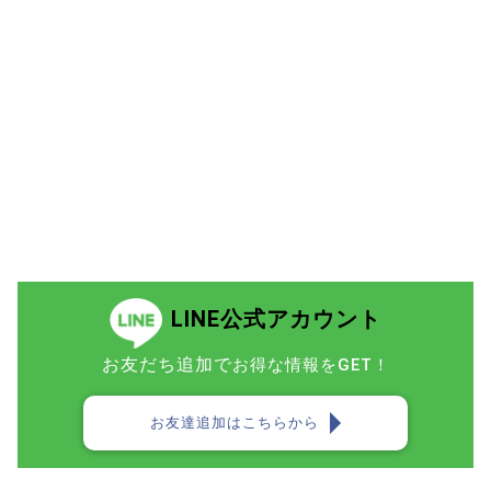
LINE公式アカウント
お友だち追加で
お得な情報をGET！
お友達追加はこちらから