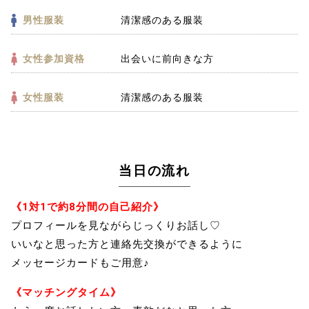
男性服装
清潔感のある服装
女性参加資格
出会いに前向きな方
女性服装
清潔感のある服装
当日の流れ
《1対1で約8分間の自己紹介》
プロフィールを見ながらじっくりお話し♡
いいなと思った方と連絡先交換ができるように
メッセージカードもご用意♪
《マッチングタイム》