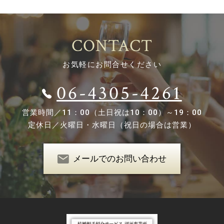
CONTACT
お気軽にお問合せください
06-4305-4261
営業時間／
11：00（土日祝は10：00）～19：00
定休日／
火曜日・水曜日（祝日の場合は営業）
メールでのお問い合わせ