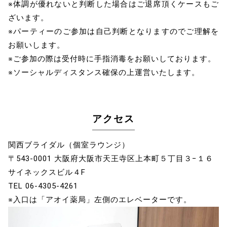
※体調が優れないと判断した場合はご退席頂くケースもご
ざいます。
※パーティーのご参加は自己判断となりますのでご理解を
お願いします。
※ご参加の際は受付時に手指消毒をお願いしております。
※ソーシャルディスタンス確保の上運営いたします。
アクセス
関西ブライダル（個室ラウンジ）
〒543-0001 大阪府大阪市天王寺区上本町５丁目３−１６
サイネックスビル４F
TEL 06-4305-4261
※入口は「アオイ薬局」左側のエレベーターです。