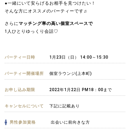
●一緒にいて安らげるお相手を見つけたい！
そんな方にオススメのパーティーです♫
さらに
マッチング率の高い個室スペースで
1人ひとりゆっくり会話♡
パーティー日時
1月23日（日） 14:00～15:30
パーティー開催場所
個室ラウンジ(上本町)
お申し込み期限
2022年1月22日 PM18：00まで
キャンセルについて
下記に記載あり
男性参加資格
出会いに前向きな方