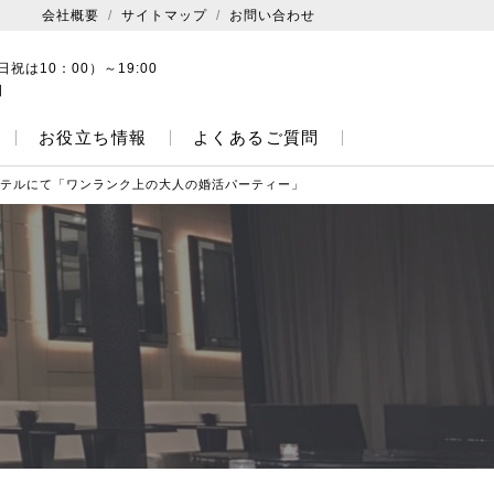
会社概要
サイトマップ
お問い合わせ
日祝は10：00）～19:00
日
お役立ち情報
よくあるご質問
テルにて「ワンランク上の大人の婚活パーティー」