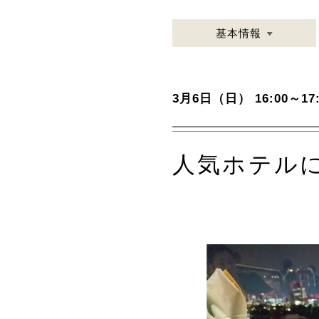
基本情報
3月6日（日） 16:00～17:
人気ホテル