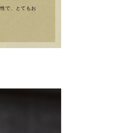
女性で、とてもお