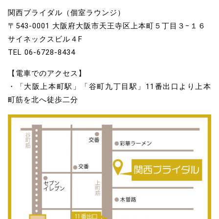
関西ブライダル（個室ラウンジ）
〒543-0001 大阪府大阪市天王寺区上本町５丁目３−１６
サイネックスビル４F
TEL 06-6728-8434
【電車でのアクセス】
・「大阪上本町駅」「谷町九丁目駅」11番出口より上本
町筋を北へ徒歩二分