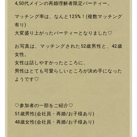
4,50代メインの再婚理解者限定パーティー。
マッチング率は、なんと125%！(複数マッチング
有り)
大変盛り上がったパーティーとなりました♡
お写真は、マッチングされた52歳男性と、42歳
女性。
女性は話しやすかったところに、
男性はとても可愛らしいところが決め手になった
ようです♡
♡参加者の一部をご紹介♡
51歳男性(会社員・再婚/お子様あり)
48歳女性(会社員・再婚/お子様あり)