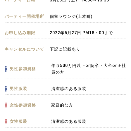
パーティー開催場所
個室ラウンジ(上本町)
お申し込み期限
2022年5月27日 PM18：00まで
キャンセルについて
下記に記載あり
年収500万円以上or院卒・大卒or正社
男性参加資格
員の方
男性服装
清潔感のある服装
女性参加資格
家庭的な方
女性服装
清潔感のある服装