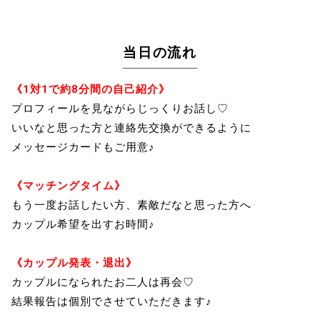
当日の流れ
《1対1で約8分間の自己紹介》
プロフィールを見ながらじっくりお話し♡
いいなと思った方と連絡先交換ができるように
メッセージカードもご用意♪
《マッチングタイム》
もう一度お話したい方、素敵だなと思った方へ
カップル希望を出すお時間♪
《カップル発表・退出》
カップルになられたお二人は再会♡
結果報告は個別でさせていただきます♪