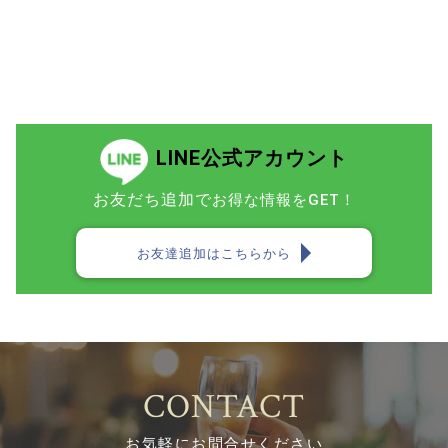
LINE公式アカウント
お友だち追加で
お得な情報をGET！
お友達追加はこちらから
CONTACT
お気軽にお問合せください