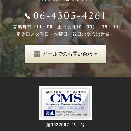
06-4305-4261
営業時間／
11：00（土日祝は10：00）～19：00
定休日／
火曜日・水曜日（祝日の場合は営業）
メールでのお問い合わせ
第0827007（6）号