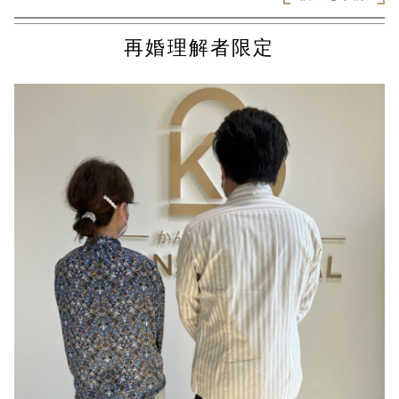
再婚理解者限定