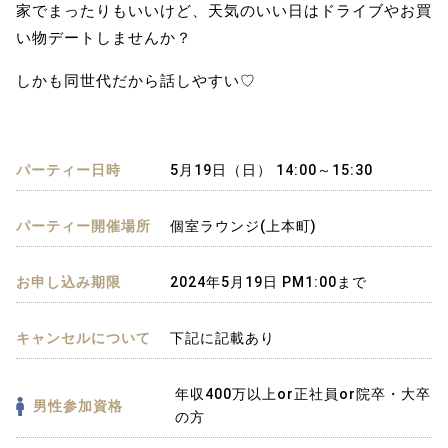
家でまったりもいいけど、天気のいい日はドライブやお買
い物デートしませんか？
しかも同世代だから話しやすい♡
パーティー日時
5月19日（日） 14:00～15:30
パーティー開催場所
個室ラウンジ(上本町)
お申し込み期限
2024年5月19日 PM1:00まで
キャンセルについて
下記に記載あり
年収400万以上or正社員or院卒・大卒
男性参加資格
の方