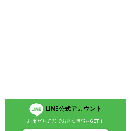
LINE公式アカウント
お友だち追加で
お得な情報をGET！