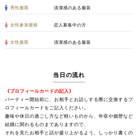
男性服装
清潔感のある服装
女性参加資格
恋人募集中の方
女性服装
清潔感のある服装
当日の流れ
《プロフィールカードの記入》
パーティー開始前に、お相手とお話しする際に交換するプ
ロフィールカードをご記入ください。
趣味や休日の過ごし方など軽いものから、年収や婚歴など
結婚に関わるものまでありますので、
それを見たお相手と話が盛り上がるよう、しっかり書くの