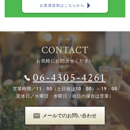
お友達追加はこちらから
CONTACT
お気軽にお問合せください
06-4305-4261
営業時間／
11：00（土日祝は10：00）～19：00
定休日／
火曜日・水曜日（祝日の場合は営業）
メールでのお問い合わせ