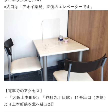
サイネックスビル４F
※入口は「アオイ薬局」左側のエレベーターです。
【電車でのアクセス】
・「大阪上本町駅」「谷町九丁目駅」11番出口（左側）
より上本町筋を北へ徒歩2分