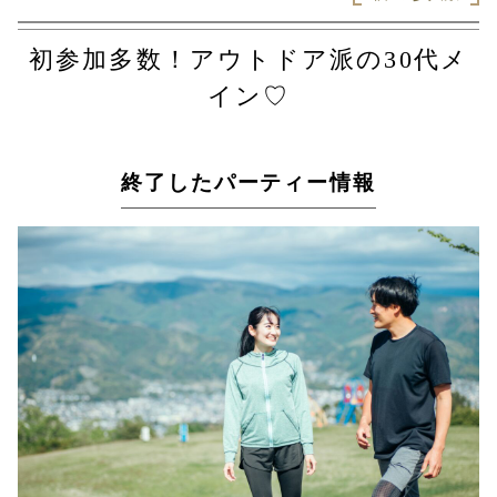
初参加多数！アウトドア派の30代メ
イン♡
終了したパーティー情報