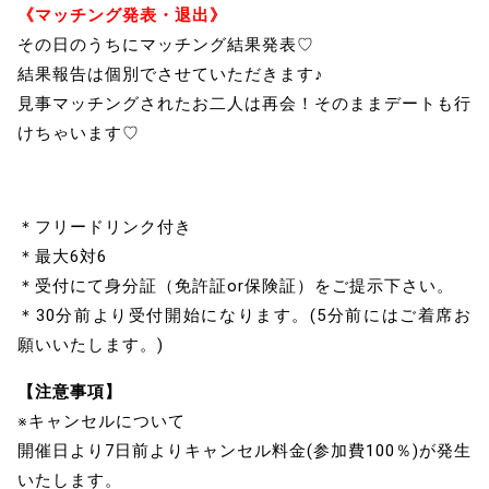
《マッチング発表・退出》
その日のうちにマッチング結果発表♡
結果報告は個別でさせていただきます♪
見事マッチングされたお二人は再会！そのままデートも行
けちゃいます♡
＊フリードリンク付き
＊最大6対6
＊受付にて身分証（免許証or保険証）をご提示下さい。
＊30分前より受付開始になります。(5分前にはご着席お
願いいたします。)
【注意事項】
※キャンセルについて
開催日より7日前よりキャンセル料金(参加費100％)が発生
いたします。