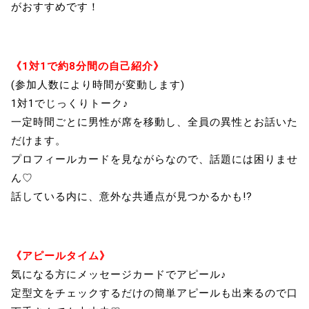
がおすすめです！
《1対1で約8分間の自己紹介》
(参加人数により時間が変動します)
1対1でじっくりトーク♪
一定時間ごとに男性が席を移動し、全員の異性とお話いた
だけます。
プロフィールカードを見ながらなので、話題には困りませ
ん♡
話している内に、意外な共通点が見つかるかも!?
《アピールタイム》
気になる方にメッセージカードでアピール♪
定型文をチェックするだけの簡単アピールも出来るので口