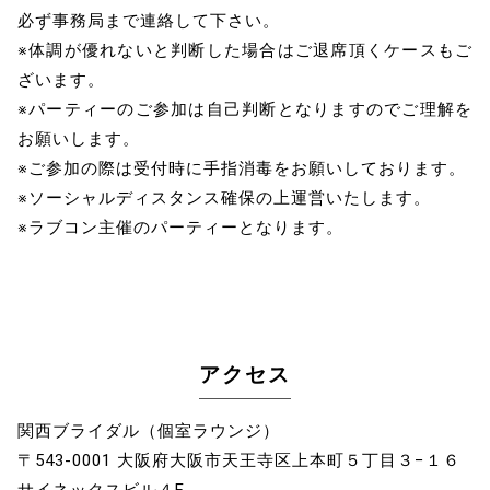
必ず事務局まで連絡して下さい。
※体調が優れないと判断した場合はご退席頂くケースもご
ざいます。
※パーティーのご参加は自己判断となりますのでご理解を
お願いします。
※ご参加の際は受付時に手指消毒をお願いしております。
※ソーシャルディスタンス確保の上運営いたします。
※ラブコン主催のパーティーとなります。
アクセス
関西ブライダル（個室ラウンジ）
〒543-0001 大阪府大阪市天王寺区上本町５丁目３−１６