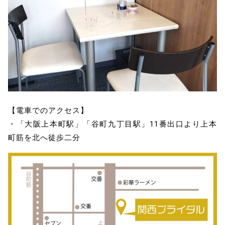
【電車でのアクセス】
・「大阪上本町駅」「谷町九丁目駅」11番出口より上本
町筋を北へ徒歩二分