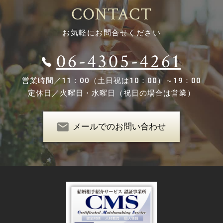
CONTACT
お気軽にお問合せください
06-4305-4261
営業時間／
11：00（土日祝は10：00）～19：00
定休日／
火曜日・水曜日（祝日の場合は営業）
メールでのお問い合わせ