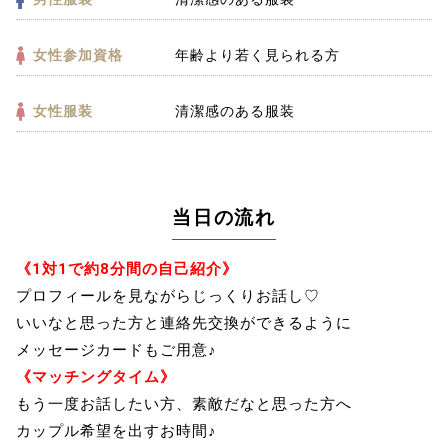
女性参加資格
年齢より若く見られる方
女性服装
清潔感のある服装
当日の流れ
《1対1で約8分間の自己紹介》
プロフィールを見ながらじっくりお話し♡
いいなと思った方と連絡先交換ができるように
メッセージカードもご用意♪
《マッチングタイム》
もう一度お話したい方、素敵だなと思った方へ
カップル希望を出すお時間♪