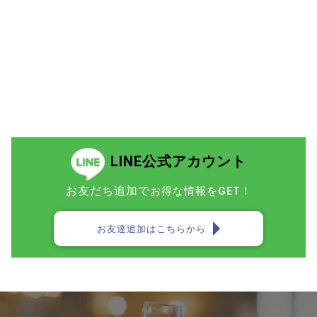
LINE公式アカウント
お友だち追加で
お得な情報をGET！
お友達追加はこちらから