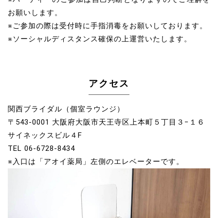
お願いします。
※ご参加の際は受付時に手指消毒をお願いしております。
※ソーシャルディスタンス確保の上運営いたします。
アクセス
関西ブライダル（個室ラウンジ）
〒543-0001 大阪府大阪市天王寺区上本町５丁目３−１６
サイネックスビル４F
TEL 06-6728-8434
※入口は「アオイ薬局」左側のエレベーターです。