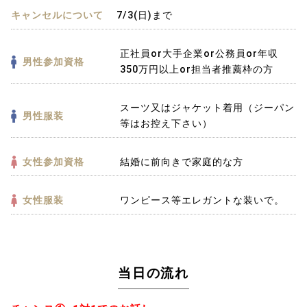
キャンセルについて
7/3(日)まで
正社員or大手企業or公務員or年収
男性参加資格
350万円以上or担当者推薦枠の方
スーツ又はジャケット着用（ジーパン
男性服装
等はお控え下さい）
女性参加資格
結婚に前向きで家庭的な方
女性服装
ワンピース等エレガントな装いで。
当日の流れ