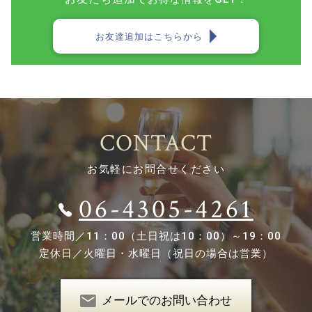
お友達追加はこちらから
CONTACT
お気軽にお問合せください
06-4305-4261
営業時間／
11：00（土日祝は10：00）～19：00
定休日／
火曜日・水曜日（祝日の場合は営業）
メールでのお問い合わせ