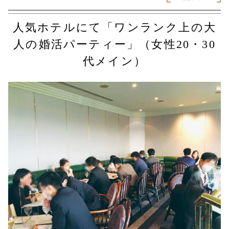
人気ホテルにて「ワンランク上の大
人の婚活パーティー」（女性20・30
代メイン）