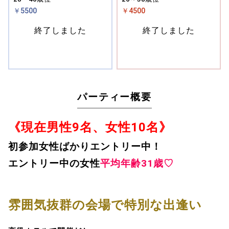
￥5500
￥4500
終了しました
終了しました
パーティー概要
《現在男性9名、女性10名》
初参加女性ばかりエントリー中！
エントリー中の
女性
平均年齢31歳♡
雰囲気抜群の会場で特別な出逢い