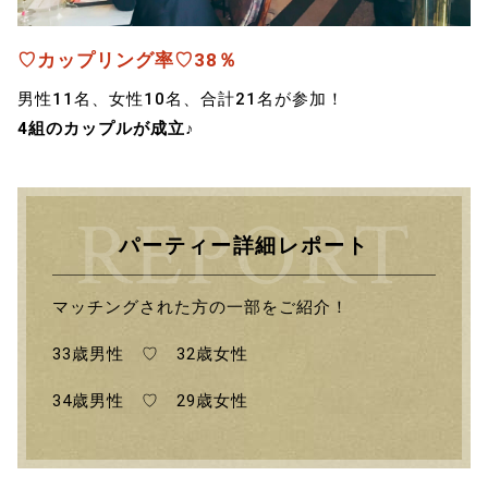
♡カップリング率♡38％
男性11名、女性10名、合計21名が参加！
4組のカップルが成立♪
パーティー詳細レポート
マッチングされた方の一部をご紹介！
33歳男性 ♡ 32歳女性
34歳男性 ♡ 29歳女性