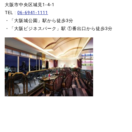
大阪市中央区城見1-4-1
TEL :
06-6941-1111
・「大阪城公園」駅から徒歩3分
・「大阪ビジネスパーク」駅 ①番出口から徒歩3分