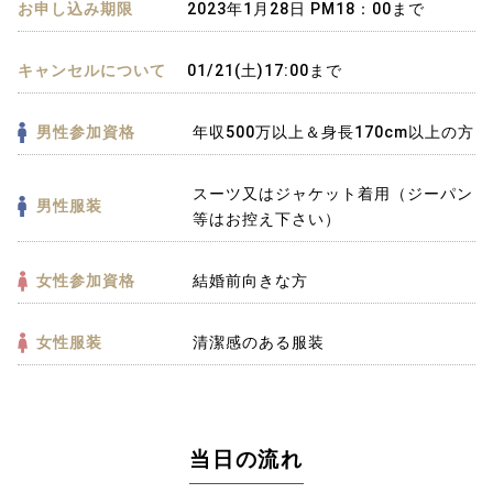
お申し込み期限
2023年1月28日 PM18：00まで
キャンセルについて
01/21(土)17:00まで
男性参加資格
年収500万以上＆身長170cm以上の方
スーツ又はジャケット着用（ジーパン
男性服装
等はお控え下さい）
女性参加資格
結婚前向きな方
女性服装
清潔感のある服装
当日の流れ