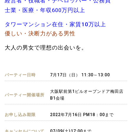
経営者・役職者・デベロッパー・公務員
士業・医療・年収600万円以上
タワーマンション在住・家賃10万以上
優しい・決断力がある男性
大人の男女で理想の出会いを。
パーティー日時
7月17日（日） 11:30～13:00
大阪駅前第1ビルオープンドア梅田店
パーティー開催場所
B1会場
お申し込み期限
2022年7月16日 PM18：00まで
キャンセルについて
07/09(土)17:00まで