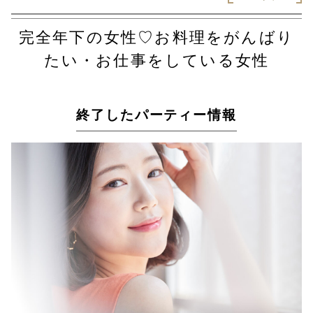
完全年下の女性♡お料理をがんばり
たい・お仕事をしている女性
終了したパーティー情報