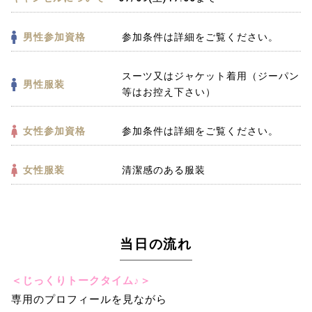
男性参加資格
参加条件は詳細をご覧ください。
スーツ又はジャケット着用（ジーパン
男性服装
等はお控え下さい）
女性参加資格
参加条件は詳細をご覧ください。
女性服装
清潔感のある服装
当日の流れ
＜じっくりトークタイム♪＞
専用のプロフィールを見ながら