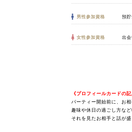
男性参加資格
預貯
女性参加資格
出会
《プロフィールカードの記
パーティー開始前に、お相
趣味や休日の過ごし方など
それを見たお相手と話が盛