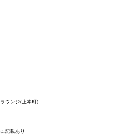
ラウンジ(上本町)
記に記載あり