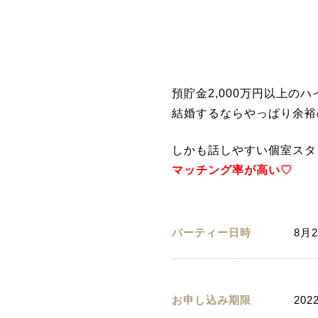
預貯金2,000万円以上の
結婚するならやっぱり余裕
しかも話しやすい個室スタ
マッチング率が高い♡
パーティー日時
8月2
お申し込み期限
202