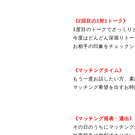
《2回目の1対1トーク》
1度目のトークでざっくり
今度はどんどん深堀りトー
お相手の印象をチェックシ
《マッチングタイム》
もう一度お話したい方、素
マッチング希望を出すお時
《マッチング発表・退出》
その日のうちにマッチング