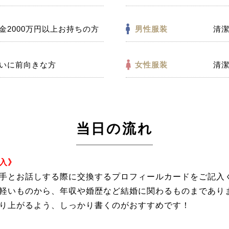
金2000万円以上お持ちの方
男性服装
清
いに前向きな方
女性服装
清
当日の流れ
入》
手とお話しする際に交換するプロフィールカードをご記入
軽いものから、年収や婚歴など結婚に関わるものまであり
り上がるよう、しっかり書くのがおすすめです！