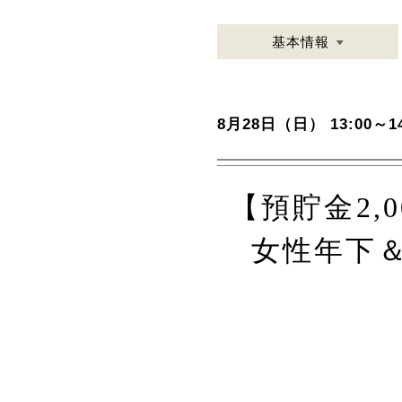
基本情報
8月28日（日） 13:00～14
【預貯金2,
女性年下