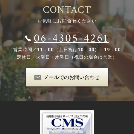
CONTACT
お気軽にお問合せください
06-4305-4261
営業時間／
11：00（土日祝は10：00）～19：00
定休日／
火曜日・水曜日（祝日の場合は営業）
メールでのお問い合わせ