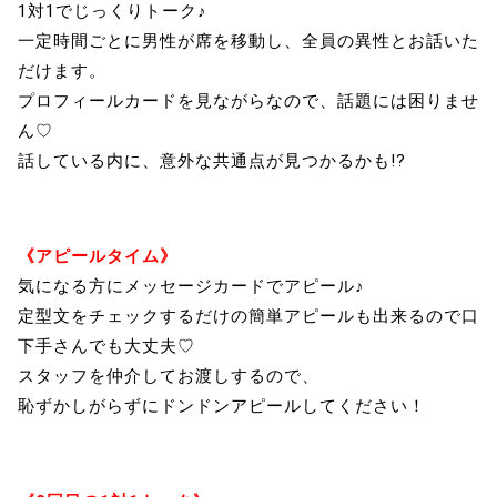
1対1でじっくりトーク♪
一定時間ごとに男性が席を移動し、全員の異性とお話いた
だけます。
プロフィールカードを見ながらなので、話題には困りませ
ん♡
話している内に、意外な共通点が見つかるかも!?
《アピールタイム》
気になる方にメッセージカードでアピール♪
定型文をチェックするだけの簡単アピールも出来るので口
下手さんでも大丈夫♡
スタッフを仲介してお渡しするので、
恥ずかしがらずにドンドンアピールしてください！