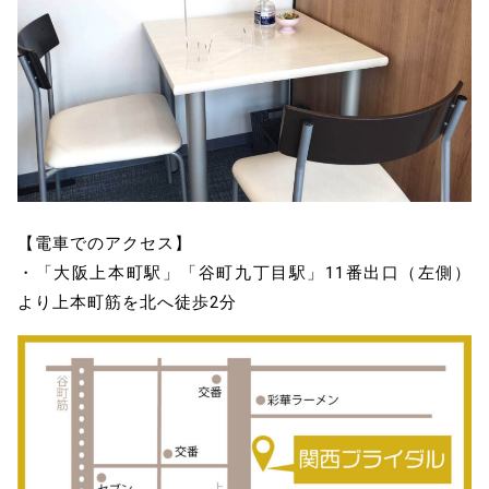
【電車でのアクセス】
・「大阪上本町駅」「谷町九丁目駅」11番出口（左側）
より上本町筋を北へ徒歩2分