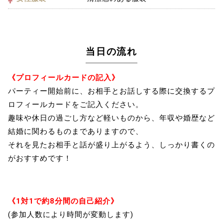
当日の流れ
《プロフィールカードの記入》
パーティー開始前に、お相手とお話しする際に交換するプ
ロフィールカードをご記入ください。
趣味や休日の過ごし方など軽いものから、年収や婚歴など
結婚に関わるものまでありますので、
それを見たお相手と話が盛り上がるよう、しっかり書くの
がおすすめです！
《1対1で約8分間の自己紹介》
(参加人数により時間が変動します)