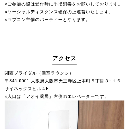
※ご参加の際は受付時に手指消毒をお願いしております。
※ソーシャルディスタンス確保の上運営いたします。
※ラブコン主催のパーティーとなります。
アクセス
関西ブライダル（個室ラウンジ）
〒543-0001 大阪府大阪市天王寺区上本町５丁目３−１６
サイネックスビル４F
※入口は「アオイ薬局」左側のエレベーターです。