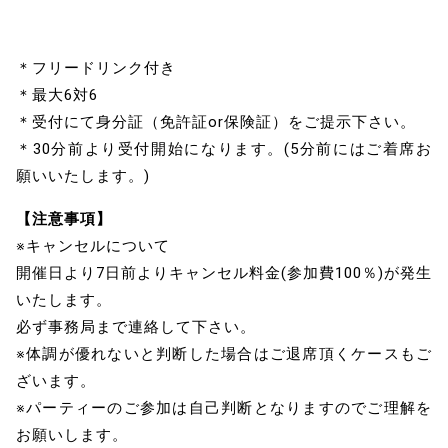
＊フリードリンク付き
＊最大6対6
＊受付にて身分証（免許証or保険証）をご提示下さい。
＊30分前より受付開始になります。(5分前にはご着席お
願いいたします。)
【注意事項】
※キャンセルについて
開催日より7日前よりキャンセル料金(参加費100％)が発生
いたします。
必ず事務局まで連絡して下さい。
※体調が優れないと判断した場合はご退席頂くケースもご
ざいます。
※パーティーのご参加は自己判断となりますのでご理解を
お願いします。