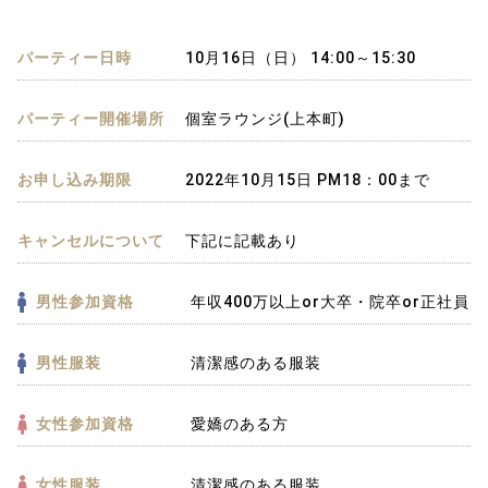
パーティー日時
10月16日（日） 14:00～15:30
パーティー開催場所
個室ラウンジ(上本町)
お申し込み期限
2022年10月15日 PM18：00まで
キャンセルについて
下記に記載あり
男性参加資格
年収400万以上or大卒・院卒or正社員
男性服装
清潔感のある服装
女性参加資格
愛嬌のある方
女性服装
清潔感のある服装