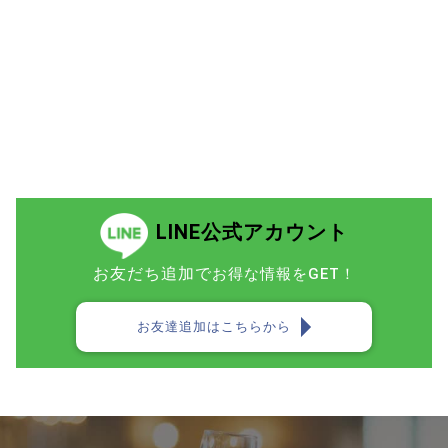
LINE公式アカウント
お友だち追加で
お得な情報をGET！
お友達追加はこちらから