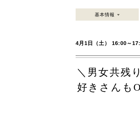
基本情報
4月1日（土） 16:00～17:
＼男女共残
好きさんも