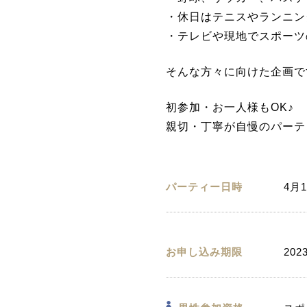
・休日はテニスやランニン
・テレビや現地でスポーツ
そんな方々に向けた企画で
初参加・お一人様もOK♪
親切・丁寧が自慢のパーテ
パーティー日時
4月1
お申し込み期限
202