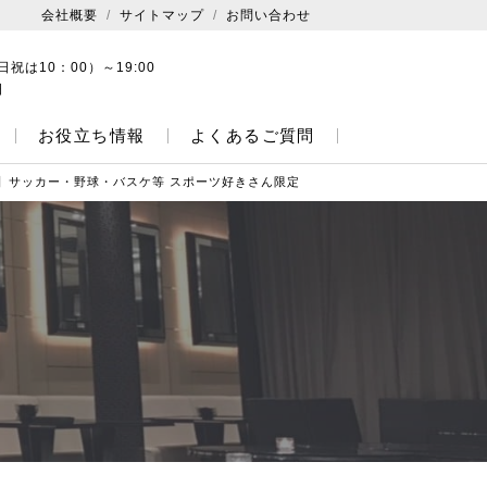
会社概要
サイトマップ
お問い合わせ
日祝は10：00）～19:00
日
お役立ち情報
よくあるご質問
】サッカー・野球・バスケ等 スポーツ好きさん限定