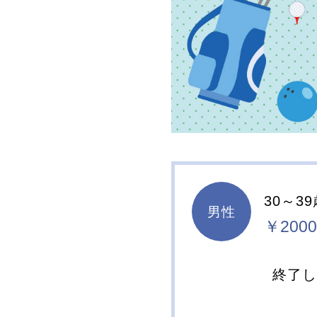
30～3
男性
￥2000
終了