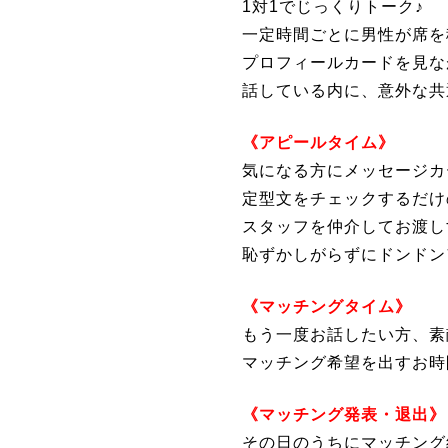
1対1でじっくりトーク♪
一定時間ごとに男性が席を
プロフィールカードを見な
話している内に、意外な共
《アピールタイム》
気になる方にメッセージカ
定型文をチェックするだけ
スタッフを仲介してお渡し
恥ずかしがらずにドンドン
《マッチングタイム》
もう一度お話したい方、素
マッチング希望を出すお時
《マッチング発表・退出》
その日のうちにマッチング