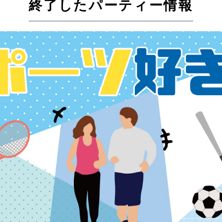
終了したパーティー情報