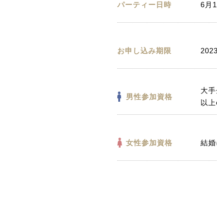
パーティー日時
6月1
お申し込み期限
202
大手
男性参加資格
以上
女性参加資格
結婚