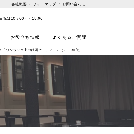
会社概要
サイトマップ
お問い合わせ
日祝は10：00）～19:00
日
お役立ち情報
よくあるご質問
て「ワンランク上の婚活パーティー」（20・30代）