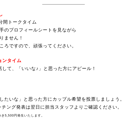
し
3分間トークタイム
手のプロフィールシートを見ながら
りません！
ころですので、頑張ってください。
ョンタイム
話して、「いいな♪」と思った方にアピール！
したいな」と思った方にカップル希望を投票しましょう。
ッチング発表は翌日に担当スタッフよりご確認ください。
き5,500円発生いたします。