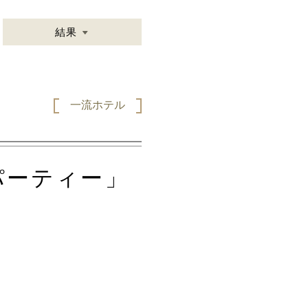
結果
一流ホテル
パーティー」