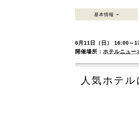
基本情報
6月11日（日） 16:00～17
開催場所：
ホテルニュー
人気ホテル