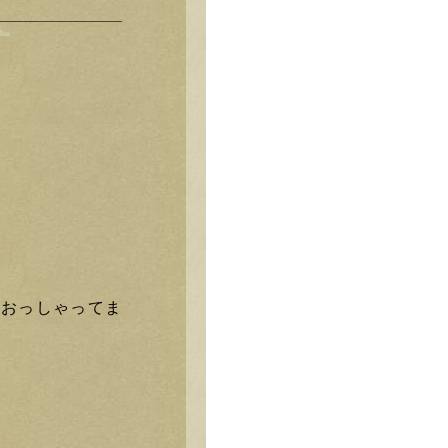
とおっしゃってま