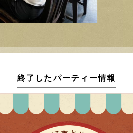
終了したパーティー情報