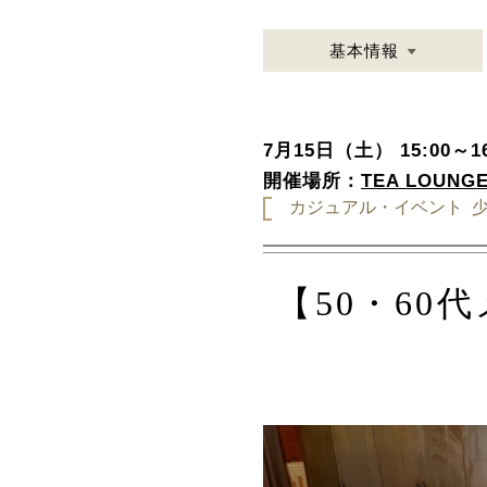
基本情報
7月15日（土） 15:00～16
開催場所：
TEA LOUNGE
カジュアル・イベント
【50・60