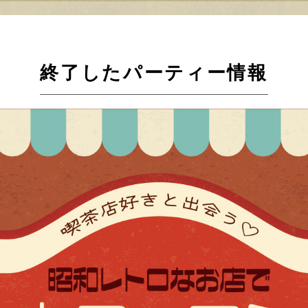
終了したパーティー情報