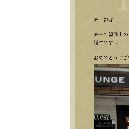
第二部は
第一希望同士の
誕生です♡
おめでとうござ