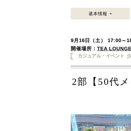
基本情報
9月16日（土） 17:00～18
開催場所：
TEA LOUNGE
カジュアル・イベント
2部【50代