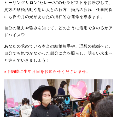
ヒーリングサロン”セレーネ”のセラピストをお呼びして、
貴方の結婚活動や想い人との行方、婚活の疲れ、仕事関係
にも夜の月の光があなたの潜在的な運命を導きます。
自分の魅力や強みを知って、どのように活用できのるかア
ドバイス♡
あなたの求めている本当の結婚相手や、理想の結婚へと、
自分でも気づかなかった部分に光を照らし、明るい未来へ
と進んでいきましょう！
※予約時に生年月日をお知らせくださいませ。