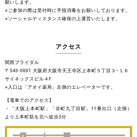
願いします。
※ご参加の際は受付時に手指消毒をお願いしております。
※ソーシャルディスタンス確保の上運営いたします。
アクセス
関西ブライダル
〒543-0001 大阪府大阪市天王寺区上本町５丁目３−１６
サイネックスビル４F
※入口は「アオイ薬局」左側のエレベーターです。
【電車でのアクセス】
・「大阪上本町駅」「谷町九丁目駅」11番出口（左側）
より上本町筋を北へ徒歩2分