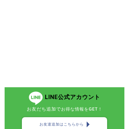
LINE公式アカウント
お友だち追加で
お得な情報をGET！
お友達追加はこちらから