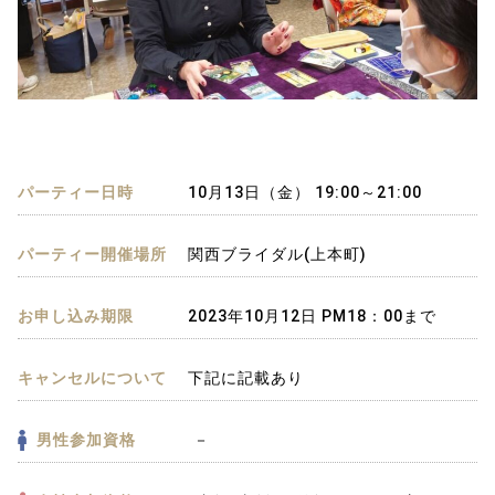
パーティー日時
10月13日（金） 19:00～21:00
パーティー開催場所
関西ブライダル(上本町)
お申し込み期限
2023年10月12日 PM18：00まで
キャンセルについて
下記に記載あり
男性参加資格
－