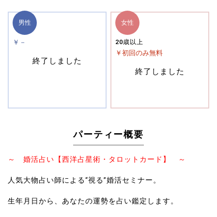
男性
女性
￥－
20歳以上
￥初回のみ無料
終了しました
終了しました
パーティー概要
～ 婚活占い【西洋占星術・タロットカード】 ～
人気大物占い師による“視る”婚活セミナー。
生年月日から、あなたの運勢を占い鑑定します。