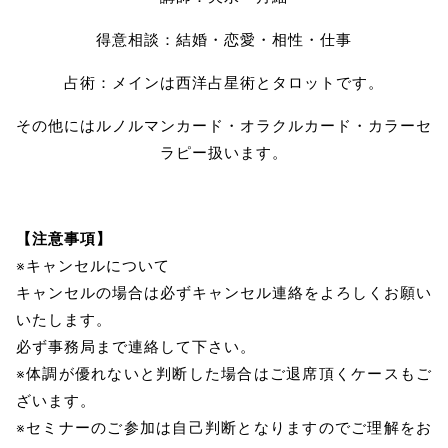
得意相談：結婚・恋愛・相性・仕事
占術：メインは西洋占星術とタロットです。
その他にはルノルマンカード・オラクルカード・カラーセ
ラピー扱います。
【注意事項】
※キャンセルについて
キャンセルの場合は必ずキャンセル連絡をよろしくお願い
いたします。
必ず事務局まで連絡して下さい。
※体調が優れないと判断した場合はご退席頂くケースもご
ざいます。
※セミナーのご参加は自己判断となりますのでご理解をお