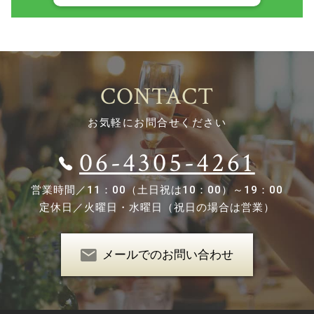
CONTACT
お気軽にお問合せください
06-4305-4261
営業時間／
11：00（土日祝は10：00）～19：00
定休日／
火曜日・水曜日（祝日の場合は営業）
メールでのお問い合わせ