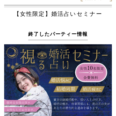
【女性限定】婚活占いセミナー
終了したパーティー情報